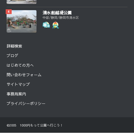
清水船越堤公園
中部/静岡/静岡市清水区
詳細検索
ブログ
はじめての方へ
問い合わせフォーム
サイトマップ
事務局案内
プライバシーポリシー
©2005 1000円もって公園へ行こう！