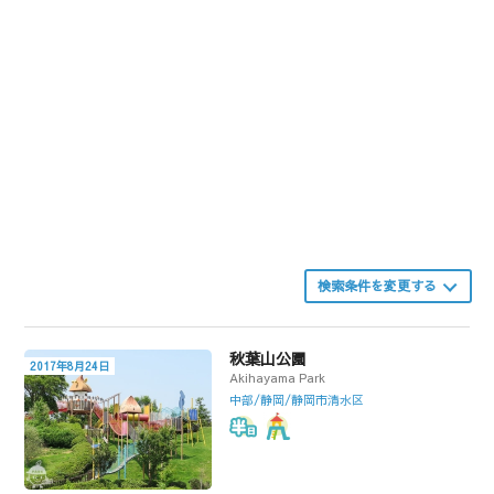
検索条件を変更する
秋葉山公園
2017年8月24日
Akihayama Park
中部/静岡/静岡市清水区