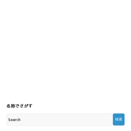
名称でさがす