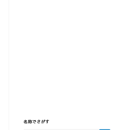
名称でさがす