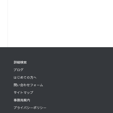
詳細検索
ブログ
はじめての方へ
問い合わせフォーム
サイトマップ
事務局案内
プライバシーポリシー