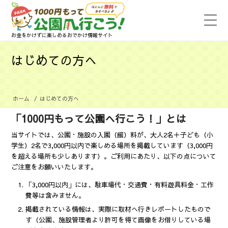
お金をかけずに楽しめるおでかけ情報サイト
はじめての方へ
ホーム
/
はじめての方へ
「1000円もって公園へ行こう！」とは
当サイトでは、公園・施設の入園（館）料が、大人2名＋子ども（小
学生）2名で3,000円以内で楽しめる場所を掲載しています（3,000円
を超える場所も少しあります）。ご利用にあたり、以下の点について
ご注意をお願いいたします。
「3,000円以内」には、駐車場代・交通費・有料遊具料金・工作
費等は含みません。
掲載されている情報は、実際に取材へ行きレポートしたもので
す（公園、施設管理者より許可を得て画像をお借りしている場