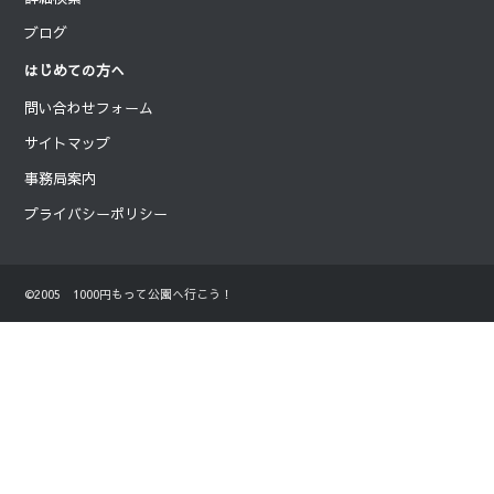
ブログ
はじめての方へ
問い合わせフォーム
サイトマップ
事務局案内
プライバシーポリシー
©2005 1000円もって公園へ行こう！