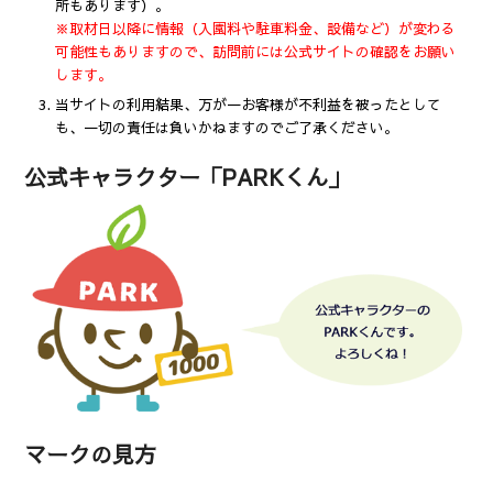
所もあります）。
※取材日以降に情報（入園料や駐車料金、設備など）が変わる
可能性もありますので、訪問前には公式サイトの確認をお願い
します。
当サイトの利用結果、万が一お客様が不利益を被ったとして
も、一切の責任は負いかねますのでご了承ください。
公式キャラクター「PARKくん」
マークの見方