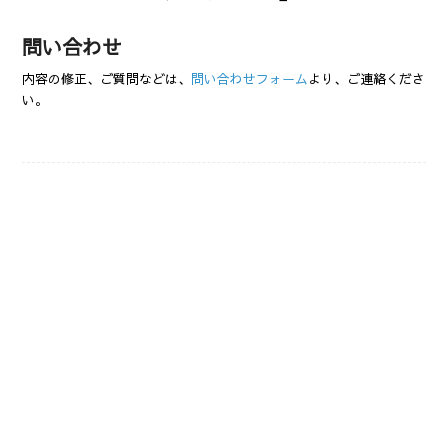
問い合わせ
内容の修正、ご質問などは、
問い合わせフォーム
より、ご連絡くださ
い。