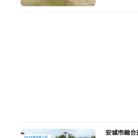
安城市総合
2023年8月1日