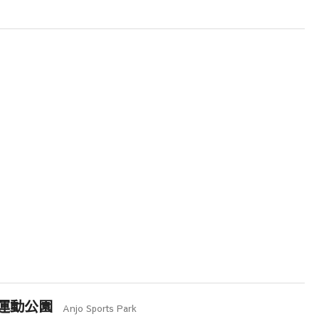
運動公園
Anjo Sports Park