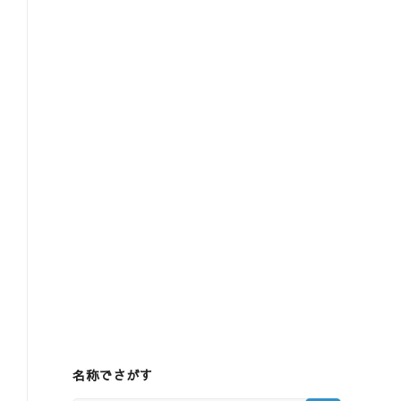
名称でさがす