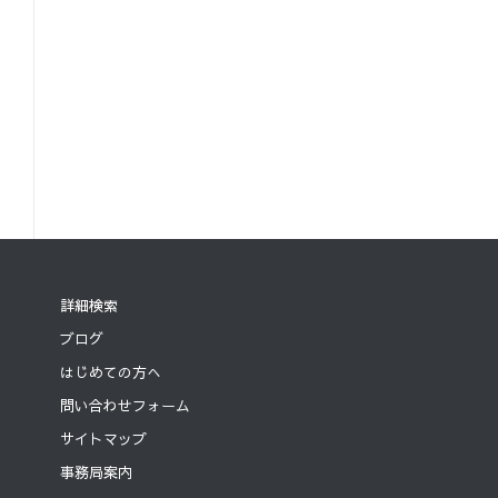
詳細検索
ブログ
はじめての方へ
問い合わせフォーム
サイトマップ
事務局案内