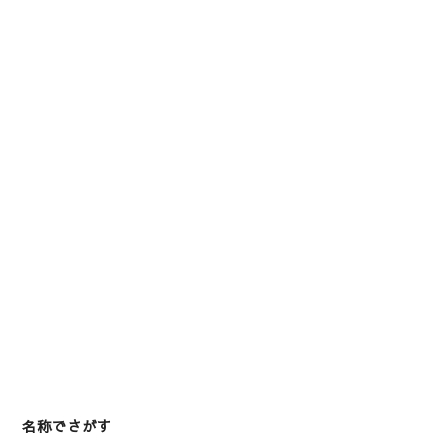
名称でさがす