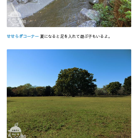
せせらぎコーナー
夏になると足を入れて遊ぶ子もいるよ。