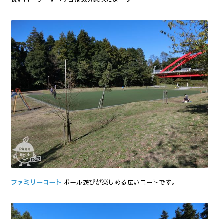
ファミリーコート
ボール遊びが楽しめる広いコートです。