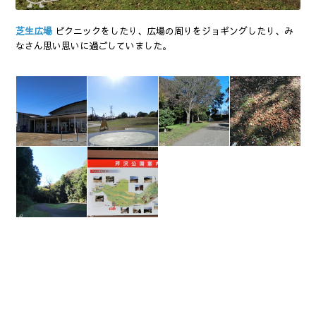
芝生広場
ピクニックをしたり、広場の周りをジョギングしたり、み
なさん思い思いに過ごしていました。