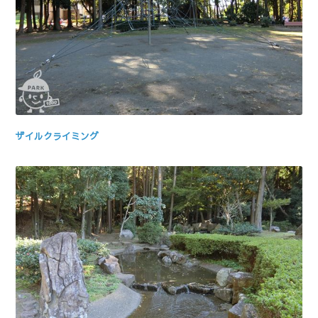
ザイルクライミング