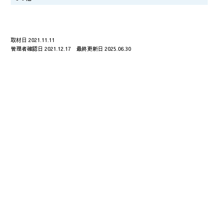
取材日 2021.11.11
管理者確認日 2021.12.17 最終更新日 2025.06.30