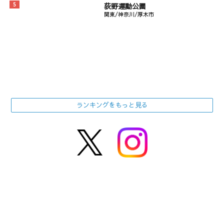
荻野運動公園
関東/神奈川/厚木市
ランキングをもっと見る