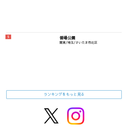
番場公園
関東/埼玉/さいたま市北区
ランキングをもっと見る