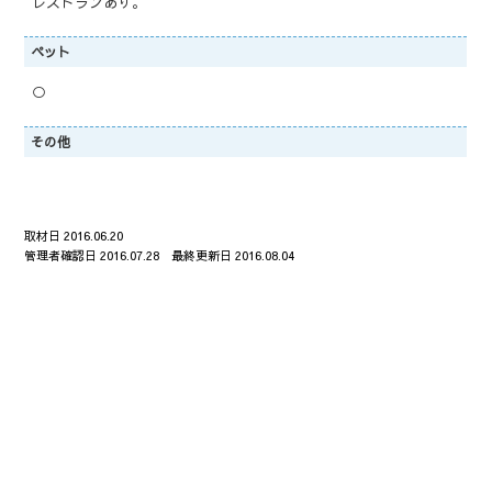
レストランあり。
ペット
○
その他
取材日 2016.06.20
管理者確認日 2016.07.28 最終更新日 2016.08.04