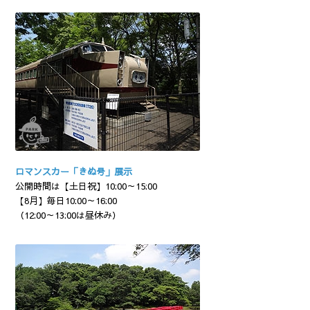
ロマンスカー「きぬ号」展示
公開時間は【土日祝】10:00～15:00
【8月】毎日10:00～16:00
（12:00～13:00は昼休み）