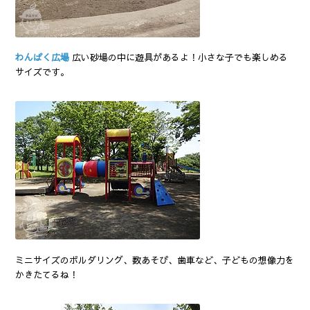
わんぱく広場
広い砂場の中に遊具があるよ！小さな子でも楽しめる
サイズです。
ミニサイズのボルダリング、数あそび、歯車など、子どもの想像力を
かきたてるね！