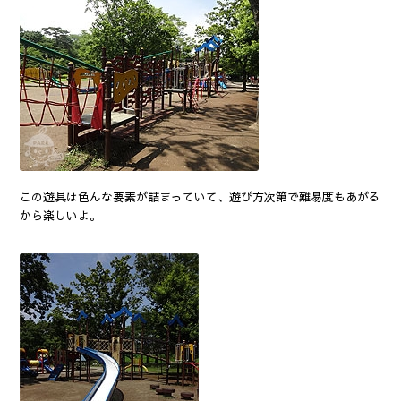
この遊具は色んな要素が詰まっていて、遊び方次第で難易度もあがる
から楽しいよ。