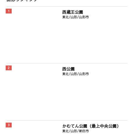
西蔵王公園
東北/山形/山形市
西公園
東北/山形/山形市
かむてん公園（最上中央公園）
東北/山形/新庄市