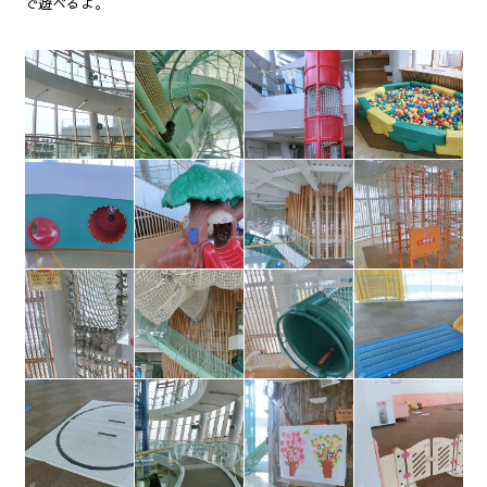
で遊べるよ。