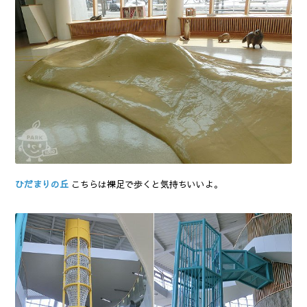
ひだまりの丘
こちらは裸足で歩くと気持ちいいよ。