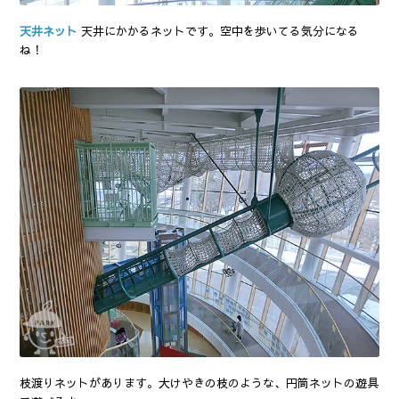
天井ネット
天井にかかるネットです。空中を歩いてる気分になる
ね！
枝渡りネットがあります。大けやきの枝のような、円筒ネットの遊具