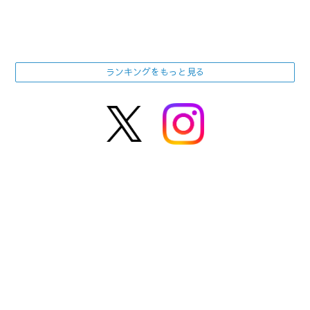
ランキングをもっと見る