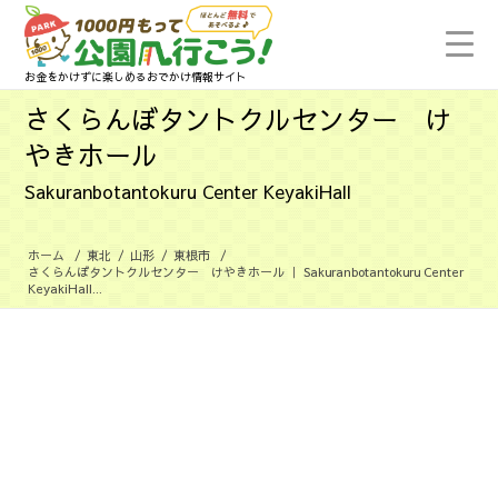
お金をかけずに楽しめるおでかけ情報サイト
さくらんぼタントクルセンター け
やきホール
Sakuranbotantokuru Center KeyakiHall
ホーム
/
東北
/
山形
/
東根市
/
さくらんぼタントクルセンター けやきホール ｜ Sakuranbotantokuru Center
KeyakiHall...