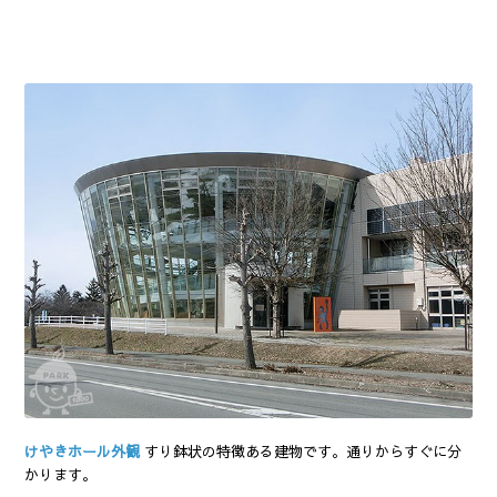
けやきホール外観
すり鉢状の特徴ある建物です。通りからすぐに分
かります。