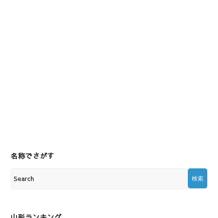
名称でさがす
山形ランキング