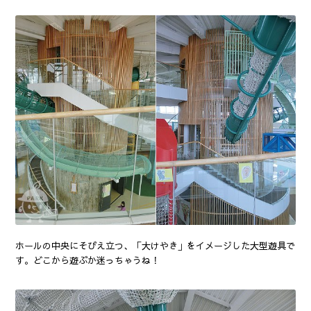
ホールの中央にそびえ立つ、「大けやき」をイメージした大型遊具で
す。どこから遊ぶか迷っちゃうね！