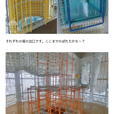
それぞれの塔の出口です。ここまでのぼれたかな～？