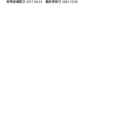
管理者確認日 2017.04.24 最終更新日 2023.10.03