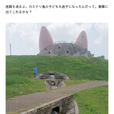
迷路もあるよ。カミナリ鬼の子どもも迷子になったんだって。無事に
出てこれるかな？