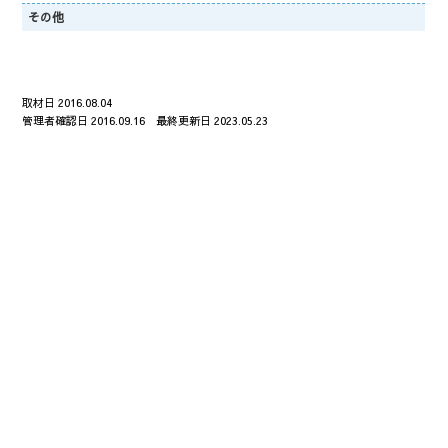
その他
取材日 2016.08.04
管理者確認日 2016.09.16 最終更新日 2023.05.23