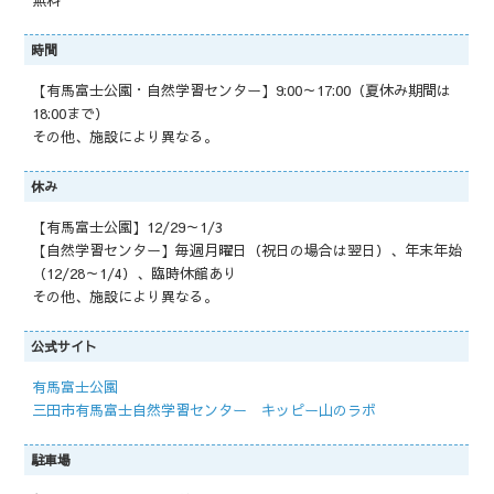
時間
【有馬富士公園・自然学習センター】9:00～17:00（夏休み期間は
18:00まで）
その他、施設により異なる。
休み
【有馬富士公園】12/29～1/3
【自然学習センター】毎週月曜日（祝日の場合は翌日）、年末年始
（12/28～1/4）、臨時休館あり
その他、施設により異なる。
公式サイト
有馬富士公園
三田市有馬富士自然学習センター キッピー山のラボ
駐車場