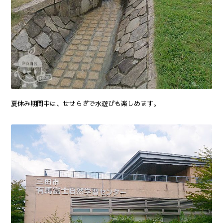
夏休み期間中は、せせらぎで水遊びも楽しめます。