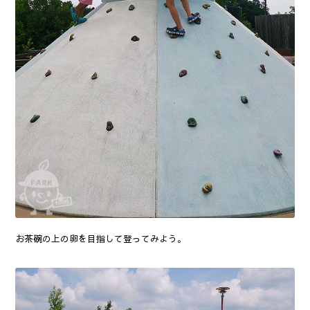
お茶碗の上の卵を目指して登ってみよう。