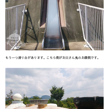
もう一つ滑り台があります。こちら側がお父さん鬼のお顔側です。