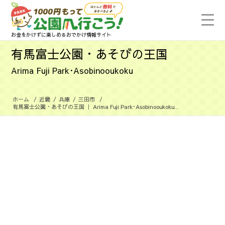
お金をかけずに楽しめるおでかけ情報サイト
有馬富士公園・あそびの王国
Arima Fuji Park･Asobinooukoku
ホーム
/
近畿
/
兵庫
/
三田市
/
有馬富士公園・あそびの王国 ｜ Arima Fuji Park･Asobinooukoku...