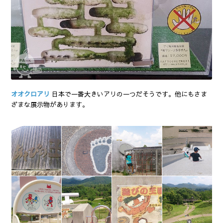
オオクロアリ
日本で一番大きいアリの一つだそうです。他にもさま
ざまな展示物があります。