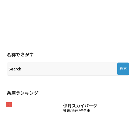
名称でさがす
兵庫ランキング
伊丹スカイパーク
近畿/兵庫/伊丹市