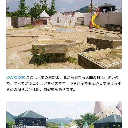
みんなの村
ここは人間の村だよ。鬼から見たら人間の村は小さいの
で、すべてがミニチュアサイズです。小さい子でも安心して使える小
さめの滑り台や迷路、お砂場もあります。