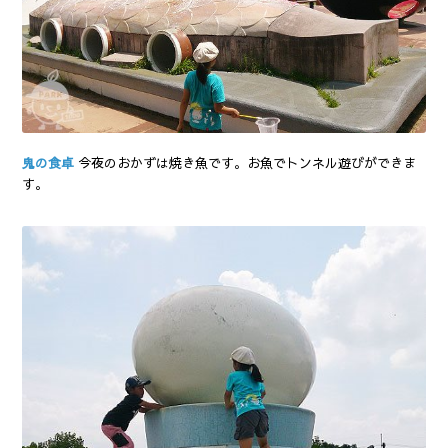
鬼の食卓
今夜のおかずは焼き魚です。お魚でトンネル遊びができま
す。