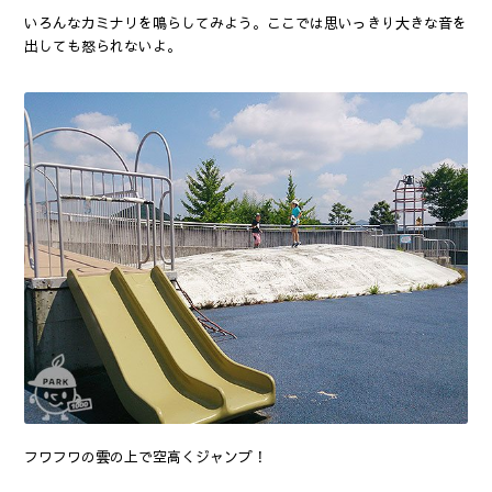
いろんなカミナリを鳴らしてみよう。ここでは思いっきり大きな音を
出しても怒られないよ。
フワフワの雲の上で空高くジャンプ！