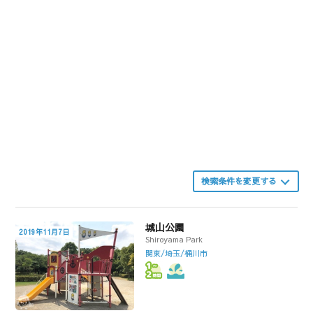
検索条件を変更する
城山公園
2019年11月7日
Shiroyama Park
関東/埼玉/桶川市