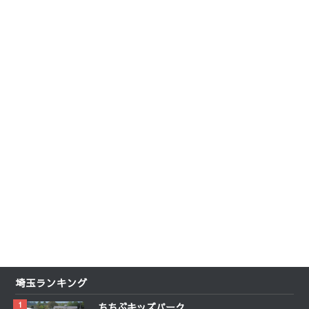
埼玉ランキング
ちちぶキッズパーク