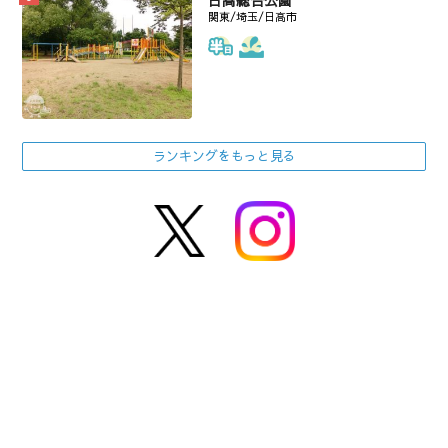
関東/埼玉/日高市
ランキングをもっと見る