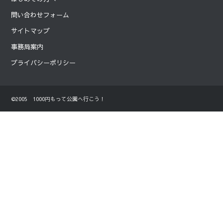
問い合わせフォーム
サイトマップ
事務局案内
プライバシーポリシー
©2005 1000円もって公園へ行こう！