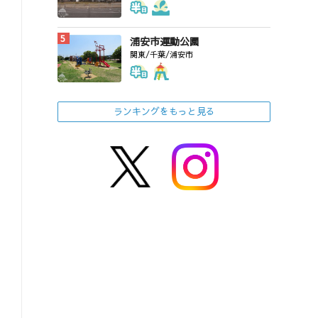
浦安市運動公園
関東/千葉/浦安市
ランキングをもっと見る