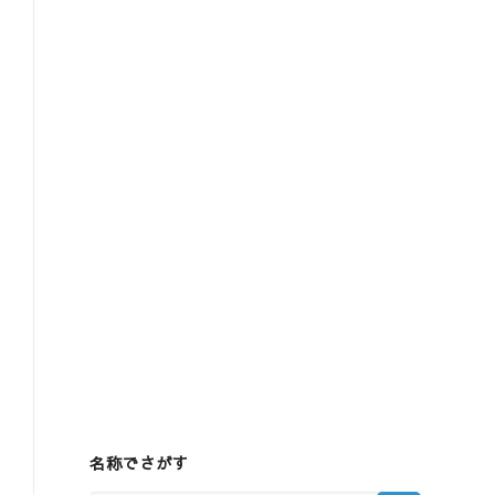
名称でさがす