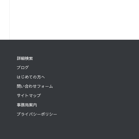
詳細検索
ブログ
はじめての方へ
問い合わせフォーム
サイトマップ
事務局案内
プライバシーポリシー