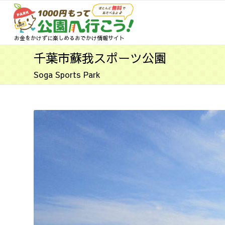
お金をかけずに楽しめるおでかけ情報サイト
千葉市蘇我スポーツ公園
Soga Sports Park