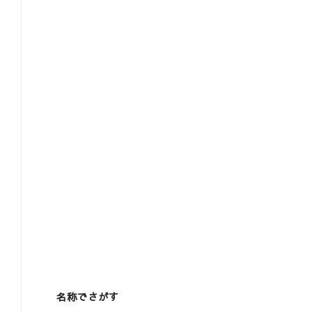
名称でさがす