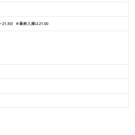
～21:30）※最終入庫は21:00