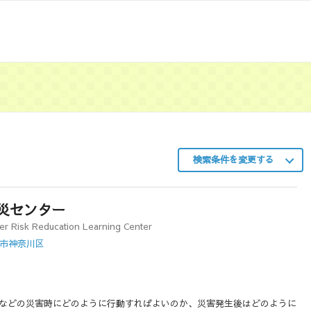
検索条件を変更する
災センター
er Risk Reducation Learning Center
浜市神奈川区
などの災害時にどのように行動すればよいのか、災害発生後はどのように