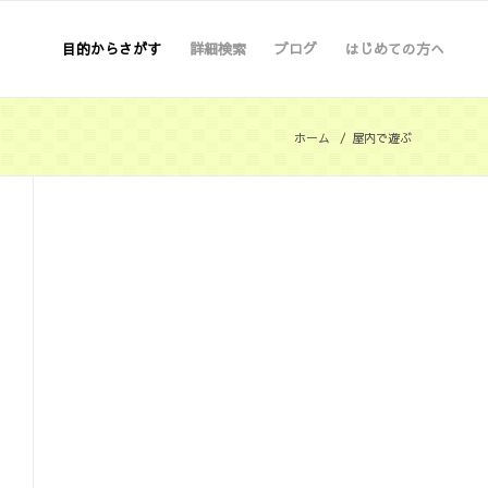
目的からさがす
詳細検索
ブログ
はじめての方へ
ホーム
/
屋内で遊ぶ