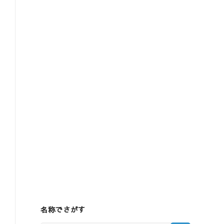
名称でさがす