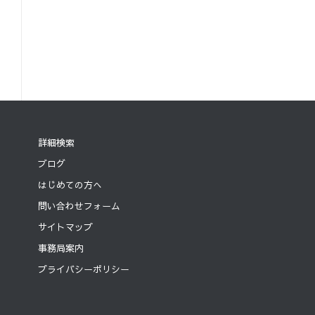
詳細検索
ブログ
はじめての方へ
問い合わせフォーム
サイトマップ
事務局案内
プライバシーポリシー