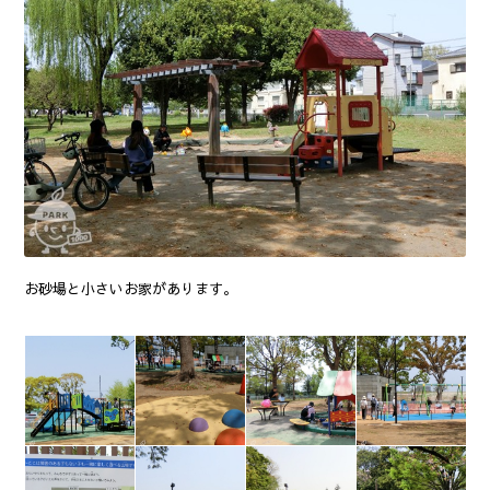
お砂場と小さいお家があります。