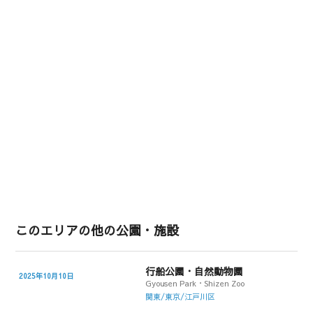
このエリアの他の公園・施設
行船公園・自然動物園
2025年10月10日
Gyousen Park・Shizen Zoo
関東/東京/江戸川区