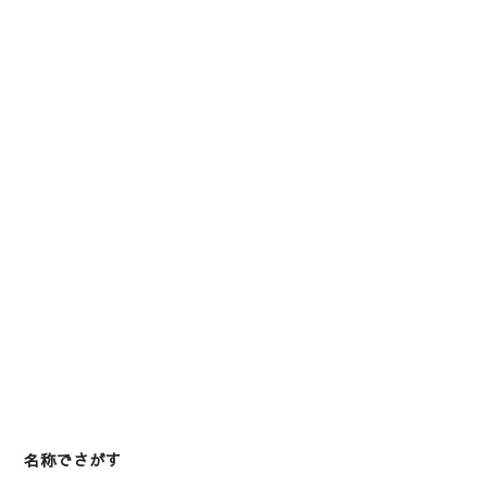
名称でさがす