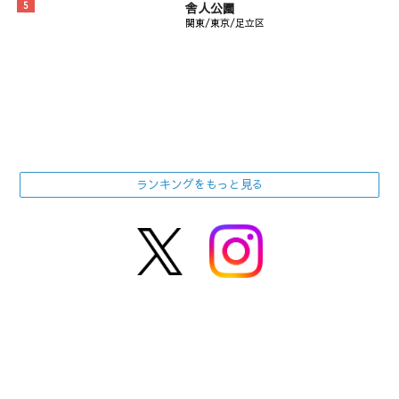
舎人公園
関東/東京/足立区
ランキングをもっと見る