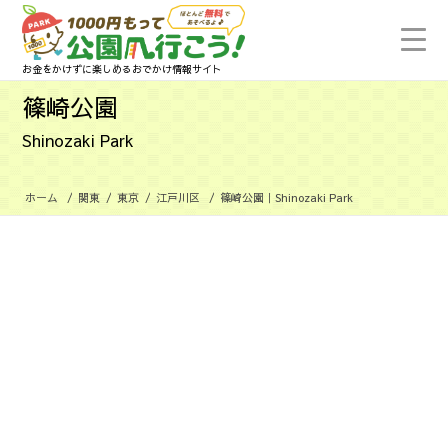
お金をかけずに楽しめるおでかけ情報サイト
篠崎公園
Shinozaki Park
ホーム
/
関東
/
東京
/
江戸川区
/
篠崎公園｜Shinozaki Park