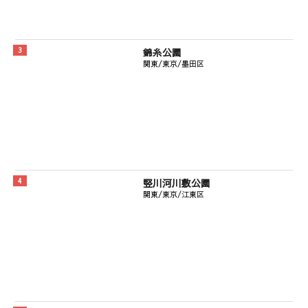
錦糸公園
関東/東京/墨田区
竪川河川敷公園
関東/東京/江東区