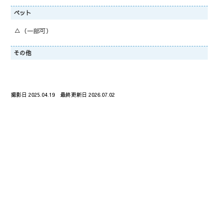
ペット
△（一部可）
その他
撮影日 2025.04.19 最終更新日 2026.07.02