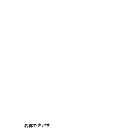
名称でさがす