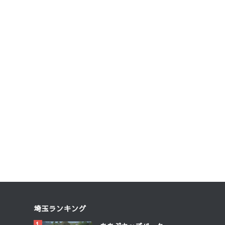
埼玉ランキング