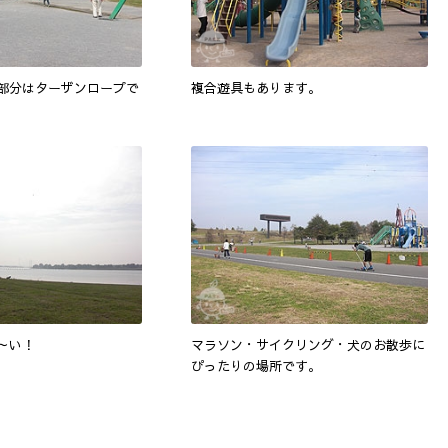
部分はターザンロープで
複合遊具もあります。
～い！
マラソン・サイクリング・犬のお散歩に
ぴったりの場所です。