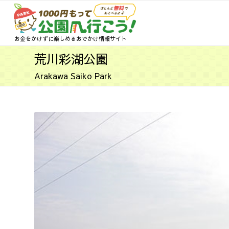
お金をかけずに楽しめるおでかけ情報サイト
荒川彩湖公園
Arakawa Saiko Park