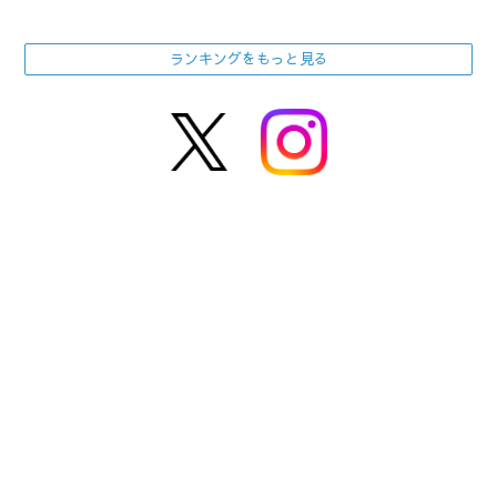
ランキングをもっと見る