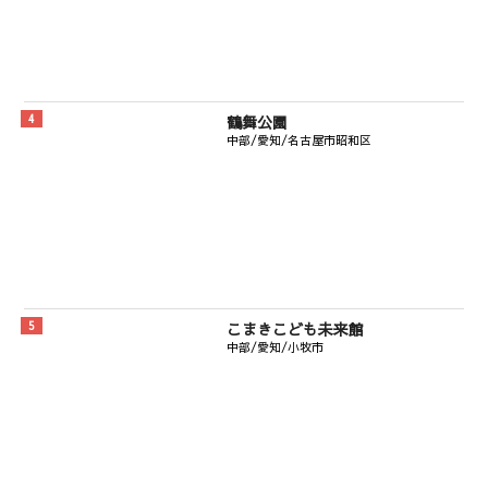
鶴舞公園
中部/愛知/名古屋市昭和区
こまきこども未来館
中部/愛知/小牧市