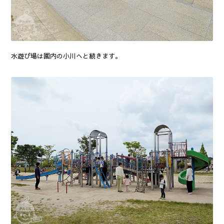
水遊び場は園内の小川へと続きます。