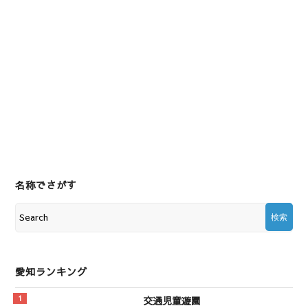
名称でさがす
愛知ランキング
交通児童遊園