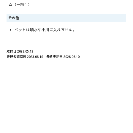
△（一部可）
その他
ペットは噴水や小川に入れません。
取材日 2023.05.13
管理者確認日 2023.06.19 最終更新日 2026.06.10