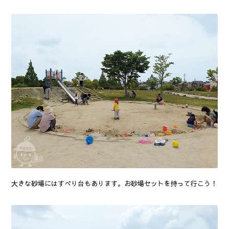
大きな砂場にはすべり台もあります。お砂場セットを持って行こう！