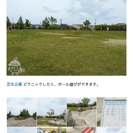
芝生広場
ピクニックしたり、ボール遊びができます。