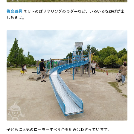
複合遊具
ネットのぼりやリングのラダーなど、いろいろな遊びが楽
しめるよ。
子どもに人気のローラーすべり台も組み合わさっています。