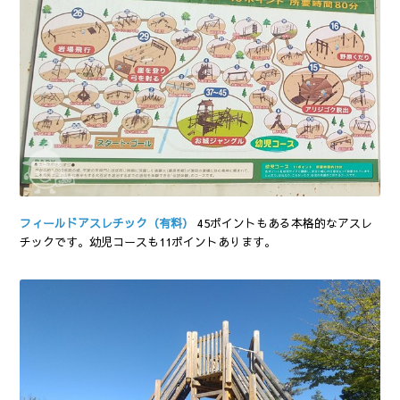
フィールドアスレチック（有料）
45ポイントもある本格的なアスレ
チックです。幼児コースも11ポイントあります。