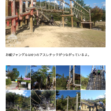
お城ジャングルは6つのアスレチックがつながっているよ。