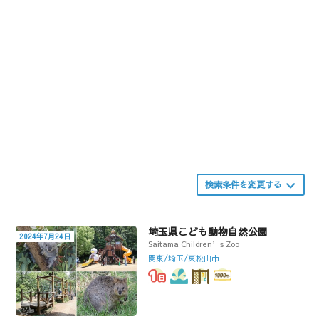
検索条件を変更する
埼玉県こども動物自然公園
2024年7月24日
Saitama Children’s Zoo
関東/埼玉/東松山市