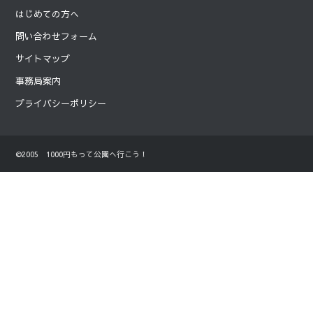
はじめての方へ
問い合わせフォーム
サイトマップ
事務局案内
プライバシーポリシー
©2005 1000円もって公園へ行こう！