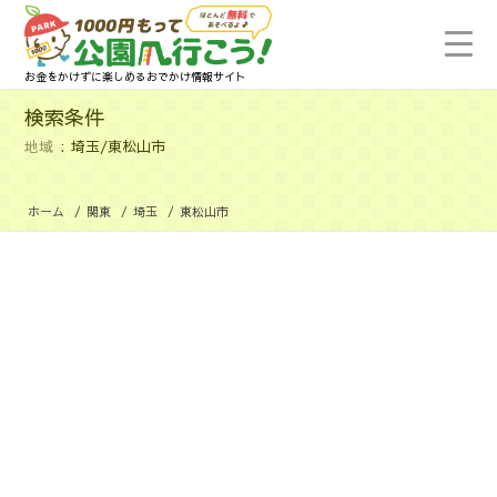
お金をかけずに楽しめるおでかけ情報サイト
検索条件
地域
埼玉/東松山市
ホーム
/
関東
/
埼玉
/
東松山市