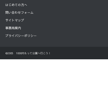
はじめての方へ
問い合わせフォーム
サイトマップ
事務局案内
プライバシーポリシー
©2005 1000円もって公園へ行こう！