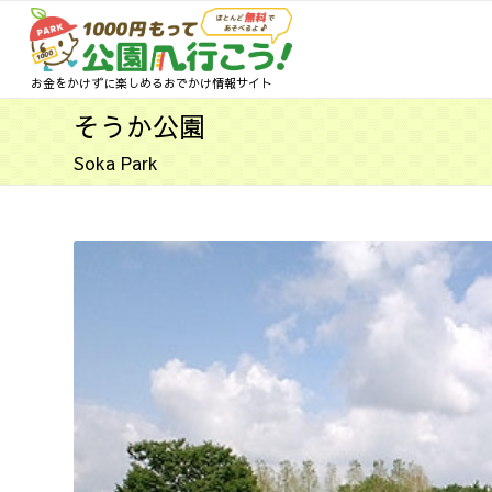
お金をかけずに楽しめるおでかけ情報サイト
そうか公園
Soka Park