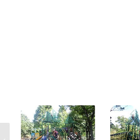
大阪市立科学館 ｜
Osaka Science