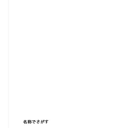
名称でさがす