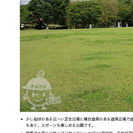
少し起伏のある広～い芝生広場と複合遊具のある遊具広場で
もあり、スポーツも楽しめる公園です。