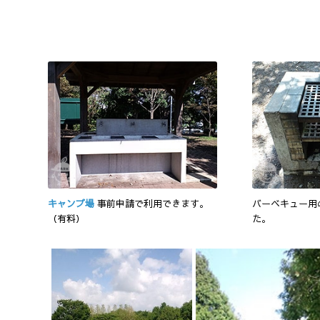
キャンプ場
事前申請で利用できます。
バーベキュー用
（有料）
た。