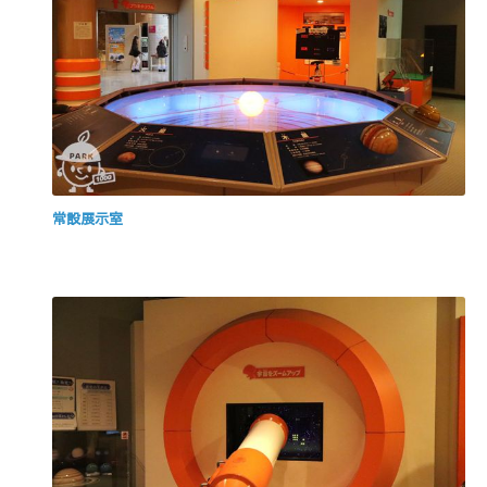
常設展示室