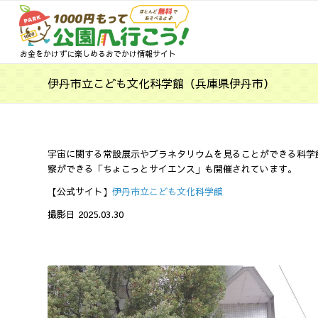
お金をかけずに楽しめるおでかけ情報サイト
伊丹市立こども文化科学館（兵庫県伊丹市）
宇宙に関する常設展示やプラネタリウムを見ることができる科学
察ができる「ちょこっとサイエンス」も開催されています。
【公式サイト】
伊丹市立こども文化科学館
撮影日 2025.03.30