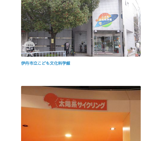
伊丹市立こども文化科学館