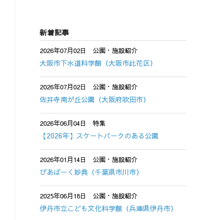
新着記事
2026年07月02日
公園・施設紹介
大阪市下水道科学館（大阪市此花区）
2026年07月02日
公園・施設紹介
佐井寺南が丘公園（大阪府吹田市）
2026年06月04日
特集
【2026年】スケートパークのある公園
2026年01月14日
公園・施設紹介
ぴあぱーく妙典（千葉県市川市）
2025年06月18日
公園・施設紹介
伊丹市立こども文化科学館（兵庫県伊丹市）