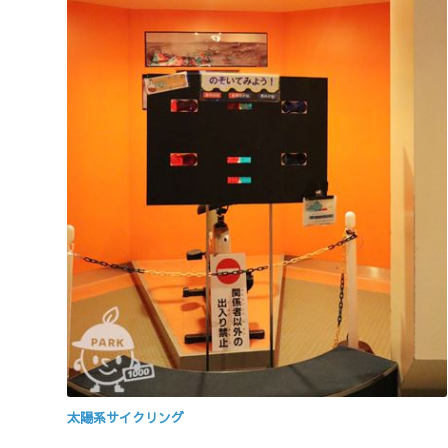
太陽系サイクリング