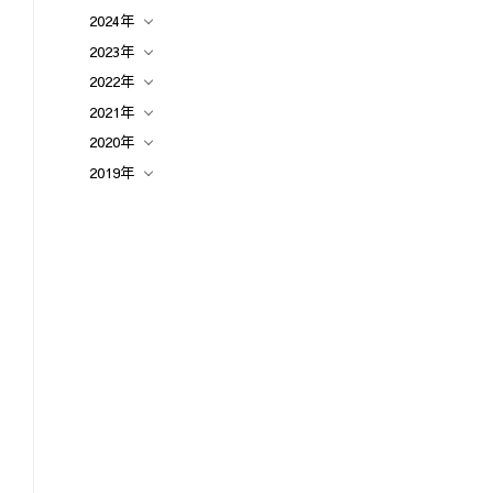
2024年
2023年
2022年
2021年
2020年
2019年