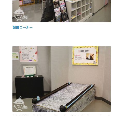
図書コーナー