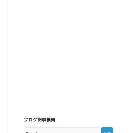
ブログ記事検索