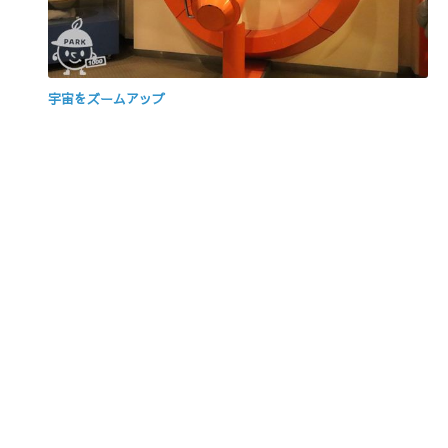
宇宙をズームアップ