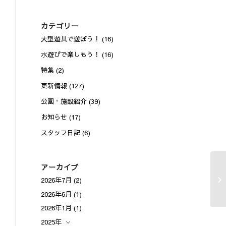
カテゴリー
大型遊具で遊ぼう！
(16)
水遊びで楽しもう！
(16)
特集
(2)
更新情報
(127)
公園・施設紹介
(39)
お知らせ
(17)
スタッフ日記
(6)
アーカイブ
2026年7月
(2)
2026年6月
(1)
2026年1月
(1)
2025年