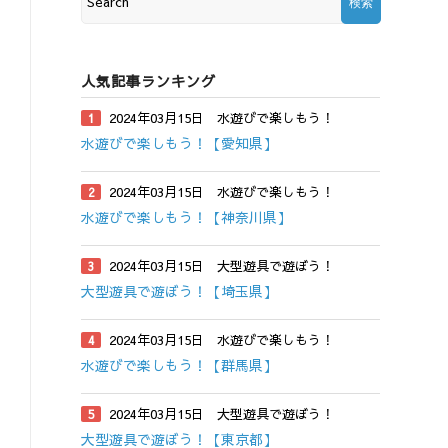
人気記事ランキング
2024年03月15日
水遊びで楽しもう！
水遊びで楽しもう！【愛知県】
2024年03月15日
水遊びで楽しもう！
水遊びで楽しもう！【神奈川県】
2024年03月15日
大型遊具で遊ぼう！
大型遊具で遊ぼう！【埼玉県】
2024年03月15日
水遊びで楽しもう！
水遊びで楽しもう！【群馬県】
2024年03月15日
大型遊具で遊ぼう！
大型遊具で遊ぼう！【東京都】