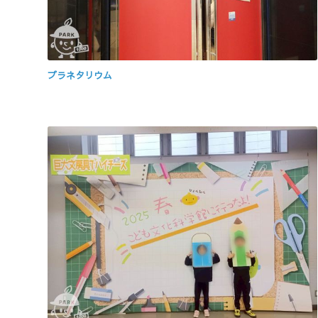
プラネタリウム