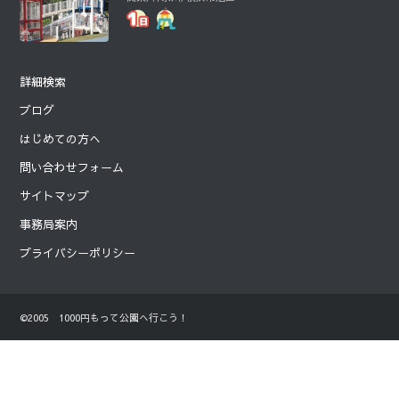
詳細検索
ブログ
はじめての方へ
問い合わせフォーム
サイトマップ
事務局案内
プライバシーポリシー
©2005 1000円もって公園へ行こう！