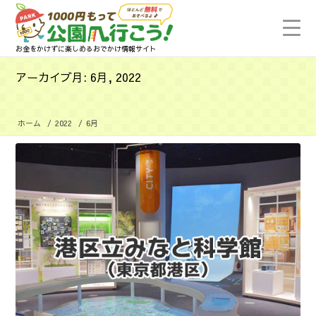
お金をかけずに楽しめるおでかけ情報サイト
アーカイブ月: 6月, 2022
ホーム
/
2022
/
6月