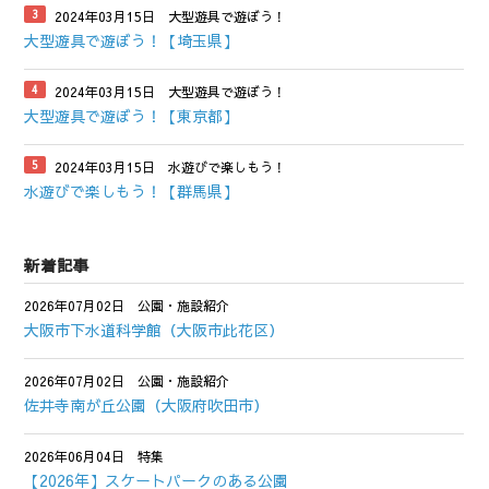
2024年03月15日
大型遊具で遊ぼう！
大型遊具で遊ぼう！【埼玉県】
2024年03月15日
大型遊具で遊ぼう！
大型遊具で遊ぼう！【東京都】
2024年03月15日
水遊びで楽しもう！
水遊びで楽しもう！【群馬県】
新着記事
2026年07月02日
公園・施設紹介
大阪市下水道科学館（大阪市此花区）
2026年07月02日
公園・施設紹介
佐井寺南が丘公園（大阪府吹田市）
2026年06月04日
特集
【2026年】スケートパークのある公園