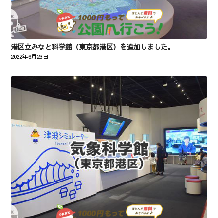
港区立みなと科学館（東京都港区）を追加しました。
2022年6月23日