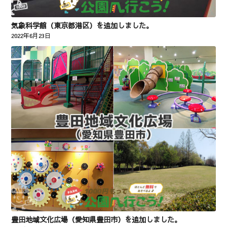
気象科学館（東京都港区）を追加しました。
2022年6月23日
豊田地域文化広場（愛知県豊田市）を追加しました。