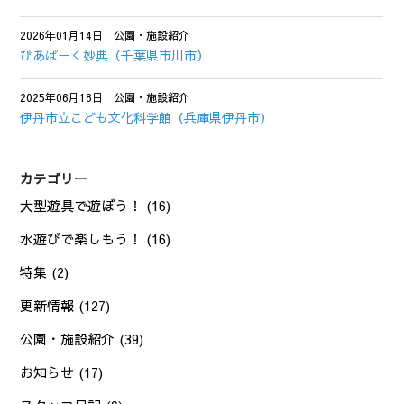
2026年01月14日
公園・施設紹介
ぴあぱーく妙典（千葉県市川市）
2025年06月18日
公園・施設紹介
伊丹市立こども文化科学館（兵庫県伊丹市）
カテゴリー
大型遊具で遊ぼう！
(16)
水遊びで楽しもう！
(16)
特集
(2)
更新情報
(127)
公園・施設紹介
(39)
お知らせ
(17)