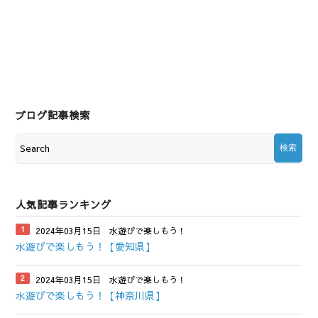
ブログ記事検索
人気記事ランキング
2024年03月15日
水遊びで楽しもう！
水遊びで楽しもう！【愛知県】
2024年03月15日
水遊びで楽しもう！
水遊びで楽しもう！【神奈川県】