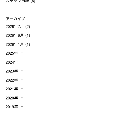
スタッフ日記
(6)
アーカイブ
2026年7月
(2)
2026年6月
(1)
2026年1月
(1)
2025年
2024年
2023年
2022年
2021年
2020年
2019年