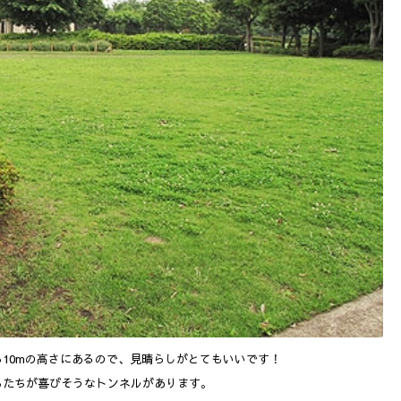
10mの高さにあるので、見晴らしがとてもいいです！
もたちが喜びそうなトンネルがあります。