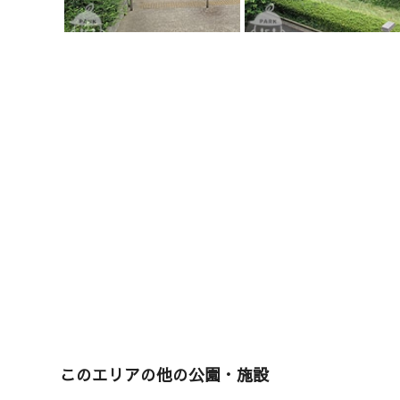
このエリアの他の公園・施設