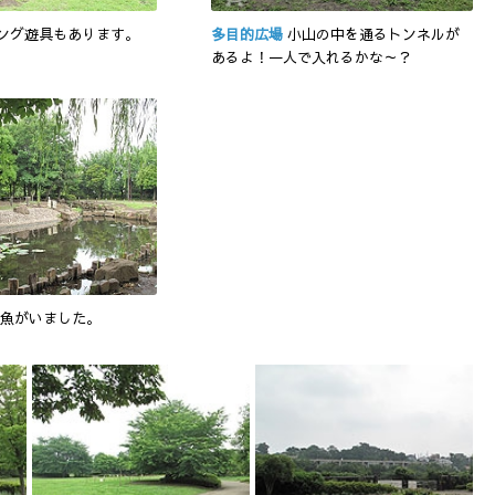
ング遊具もあります。
多目的広場
小山の中を通るトンネルが
あるよ！一人で入れるかな～？
魚がいました。