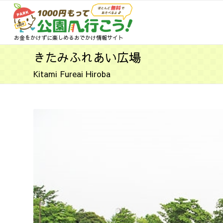
お金をかけずに楽しめるおでかけ情報サイト
きたみふれあい広場
Kitami Fureai Hiroba