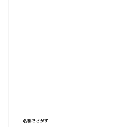
名称でさがす