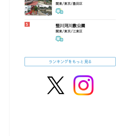
竪川河川敷公園
関東/東京/江東区
ランキングをもっと見る