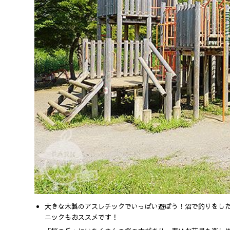
大きな木製のアスレチックでいっぱい遊ぼう！沼で釣りをし
ニックもおススメです！