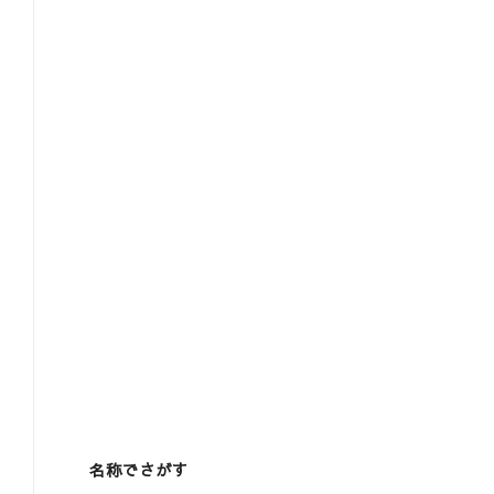
名称でさがす