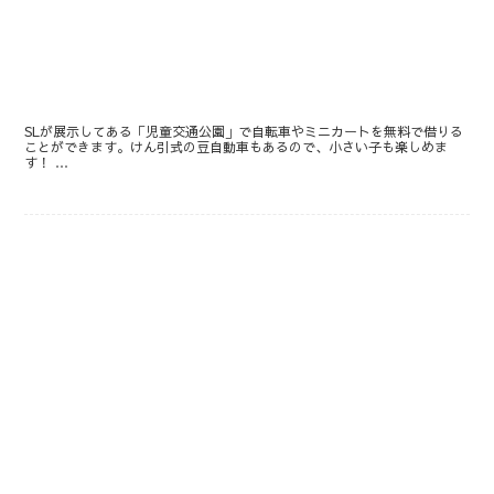
SLが展示してある「児童交通公園」で自転車やミニカートを無料で借りる
ことができます。けん引式の豆自動車もあるので、小さい子も楽しめま
す！ …