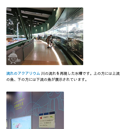
流れのアクアリウム
川の流れを再現した水槽です。上の方には上流
の魚、下の方には下流の魚が展示されています。