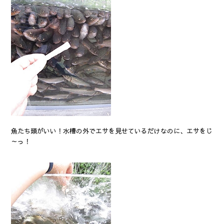
魚たち頭がいい！水槽の外でエサを見せているだけなのに、エサをじ
～っ！