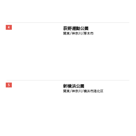
荻野運動公園
関東/神奈川/厚木市
新横浜公園
関東/神奈川/横浜市港北区