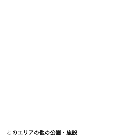
このエリアの他の公園・施設