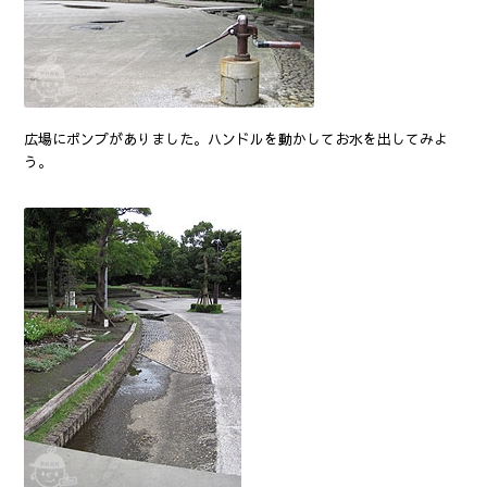
広場にポンプがありました。ハンドルを動かしてお水を出してみよ
う。