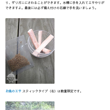
り、ザリガニにさわることができます。水槽に手を入れてエサやりが
できますよ。最後には必ず備え付けの石鹸で手を洗いましょう。
お魚のエサ
スティックタイプ（右）は数量限定です。