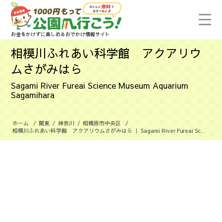
お金をかけずに楽しめるおでかけ情報サイト
相模川ふれあい科学館 アクアリウ
ムさがみはら
Sagami River Fureai Science Museum Aquarium
Sagamihara
ホーム
/
関東
/
神奈川
/
相模原市中央区
/
相模川ふれあい科学館 アクアリウムさがみはら ｜ Sagami River Fureai Sc...