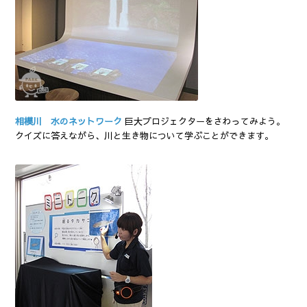
相模川 水のネットワーク
巨大プロジェクターをさわってみよう。
クイズに答えながら、川と生き物について学ぶことができます。