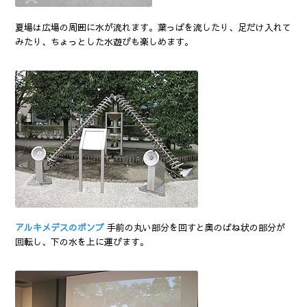
夏場は広場の周囲に水が流れます。葉っぱを流したり、足だけ入れて
みたり、ちょっとした水遊びも楽しめます。
アルキメデスのポンプ
手前の丸い部分を回すと奥のばね状の部分が
回転し、下の水を上に運びます。