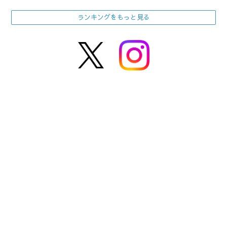
ランキングをもっと見る