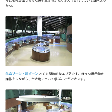
今にも飛び出しそうな魚や生き物がたくさん！どれについて調べよう
かな。
生命ゾーン・川ゾーン
とても開放的なエリアです。様々な展示物を
操作をしながら、生き物について学ぶことができます。