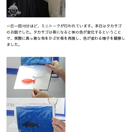
一日一回10分ほど、ミニトークが行われています。本日はタカサゴ
のお話でした。タカサゴは夜になると体の色が変化するということ
で、実際に真っ黒な布をかぶせ夜を再現し、色が変わる様子を観察し
ました。