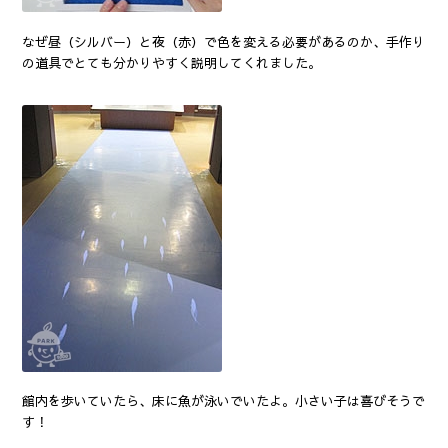
なぜ昼（シルバー）と夜（赤）で色を変える必要があるのか、手作り
の道具でとても分かりやすく説明してくれました。
館内を歩いていたら、床に魚が泳いでいたよ。小さい子は喜びそうで
す！