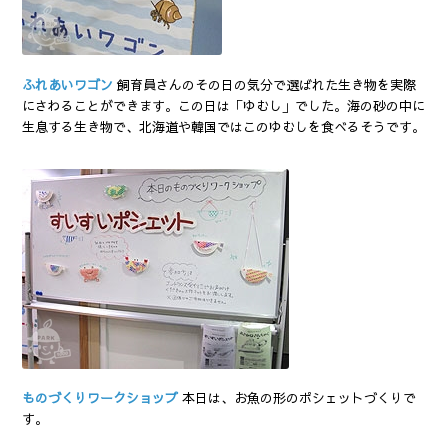
ふれあいワゴン
飼育員さんのその日の気分で選ばれた生き物を実際
にさわることができます。この日は「ゆむし」でした。海の砂の中に
生息する生き物で、北海道や韓国ではこのゆむしを食べるそうです。
ものづくりワークショップ
本日は、お魚の形のポシェットづくりで
す。