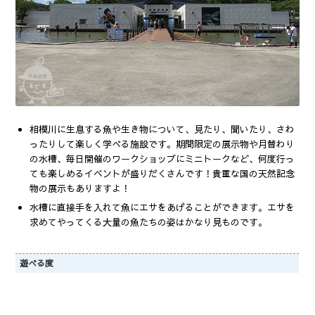
相模川に生息する魚や生き物について、見たり、聞いたり、さわ
ったりして楽しく学べる施設です。期間限定の展示物や月替わり
の水槽、毎日開催のワークショップにミニトークなど、何度行っ
ても楽しめるイベントが盛りだくさんです！貴重な国の天然記念
物の展示もありますよ！
水槽に直接手を入れて魚にエサをあげることができます。エサを
求めてやってくる大量の魚たちの姿はかなり見ものです。
遊べる度