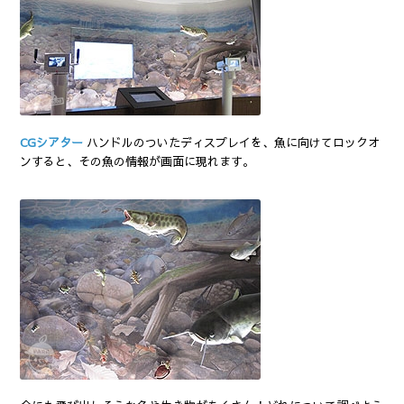
CGシアター
ハンドルのついたディスプレイを、魚に向けてロックオ
ンすると、その魚の情報が画面に現れます。