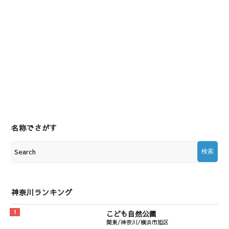
名称でさがす
神奈川ランキング
こども自然公園
関東/神奈川/横浜市旭区