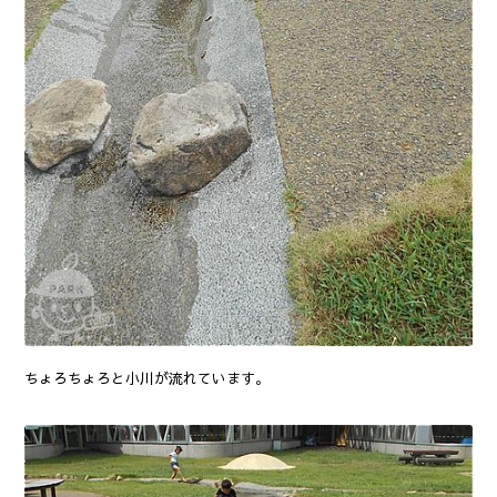
ちょろちょろと小川が流れています。