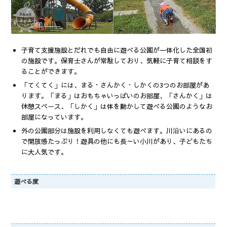
子育て支援施設とだれでも自由に遊べる公園が一体化した全国初
の施設です。保育士さんが常駐しており、気軽に子育て相談をす
ることができます。
「てくてく」には、まる・さんかく・しかくの3つのお部屋があ
ります。「まる」はおもちゃいっぱいのお部屋、「さんかく」は
休憩スペース、「しかく」は体を動かして遊べる公園のようなお
部屋になっています。
外の公園部分は施設を利用しなくても遊べます。川沿いにあるの
で開放感たっぷり！遊具の他にも長～い小川があり、子どもたち
に大人気です。
遊べる度