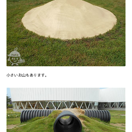
小さいお山もあります。