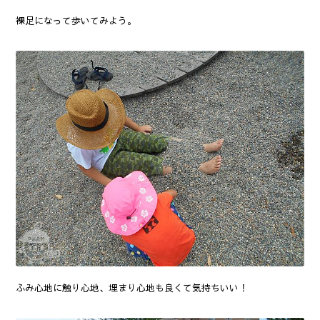
裸足になって歩いてみよう。
ふみ心地に触り心地、埋まり心地も良くて気持ちいい！