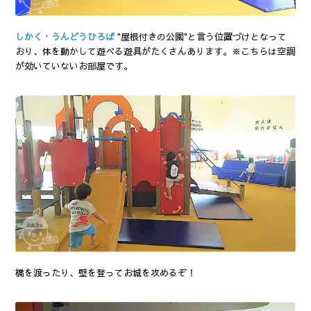
しかく・うんどうひろば
"屋根付きの公園"と言う位置づけとなって
おり、体を動かして遊べる遊具がたくさんあります。※こちらは空調
が効いていないお部屋です。
橋を渡ったり、壁を登ってお城を攻めるぞ！