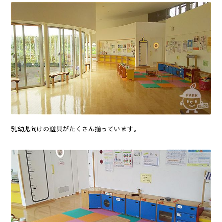
乳幼児向けの遊具がたくさん揃っています。