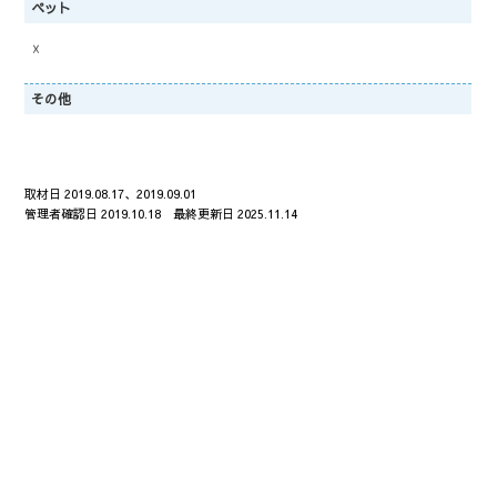
ペット
☓
その他
取材日 2019.08.17、2019.09.01
管理者確認日 2019.10.18 最終更新日 2025.11.14