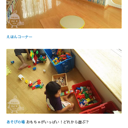
えほんコーナー
あそびの場
おもちゃがいっぱい！どれから遊ぶ？