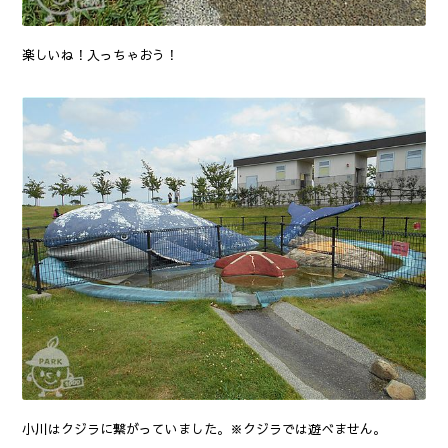
楽しいね！入っちゃおう！
小川はクジラに繋がっていました。※クジラでは遊べません。