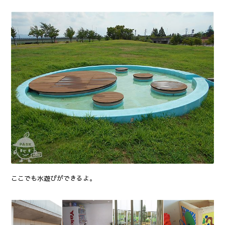
ここでも水遊びができるよ。