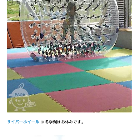
サイバーホイール
※冬季間はお休みです。