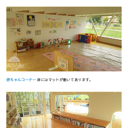
赤ちゃんコーナー
床にはマットが敷いてあります。