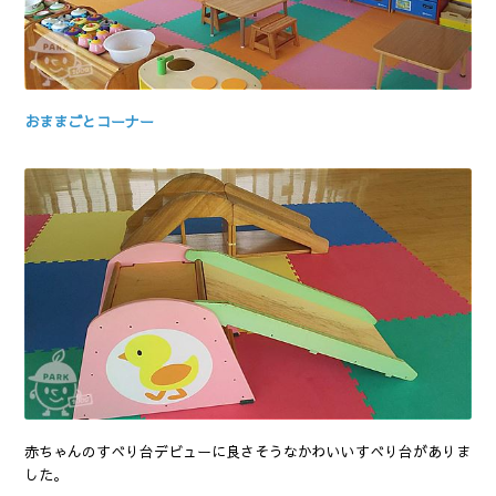
おままごとコーナー
赤ちゃんのすべり台デビューに良さそうなかわいいすべり台がありま
した。