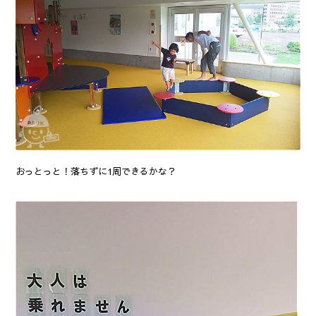
おっとっと！落ちずに1周できるかな？