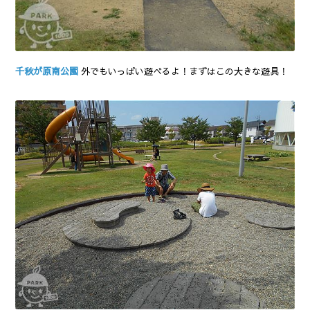
千秋が原南公園
外でもいっぱい遊べるよ！まずはこの大きな遊具！