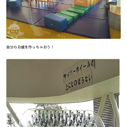
自分のお城を作っちゃおう！