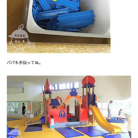
パパも手伝ってね。