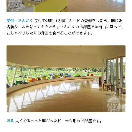
受付・さんかく
受付で利用（入館）カードの登録をしたら、胸にお
名前シールを貼ってもらおう。さんかくのお部屋では自由に座って、
おしゃべりしたりお弁当を食べることができます。
まる
丸くぐる～っと繋がったドーナツ形のお部屋です。