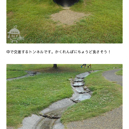
中で交差するトンネルです。かくれんぼにちょうど良さそう！