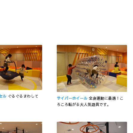
セル
ぐるぐるまわして
サイバーホイール
全身運動に最適！こ
ろころ転がる大人気遊具です。