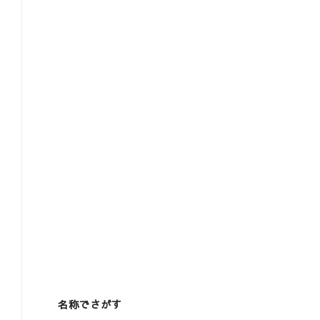
名称でさがす