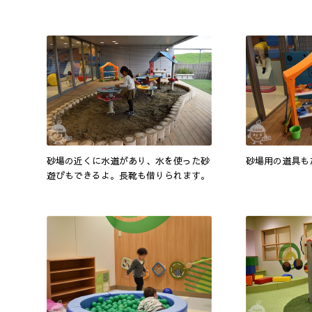
砂場の近くに水道があり、水を使った砂
砂場用の道具も
遊びもできるよ。長靴も借りられます。