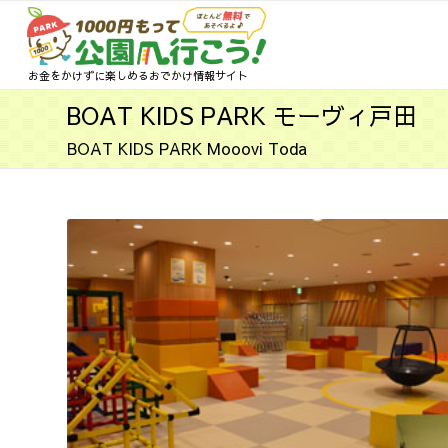
お金をかけずに楽しめるおでかけ情報サイト
BOAT KIDS PARK モーヴィ戸田
BOAT KIDS PARK Mooovi Toda