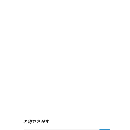
名称でさがす