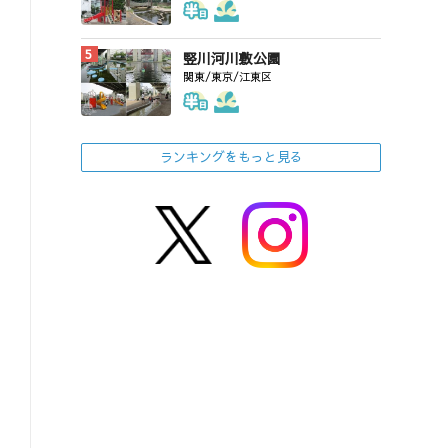
竪川河川敷公園
関東/東京/江東区
ランキングをもっと見る