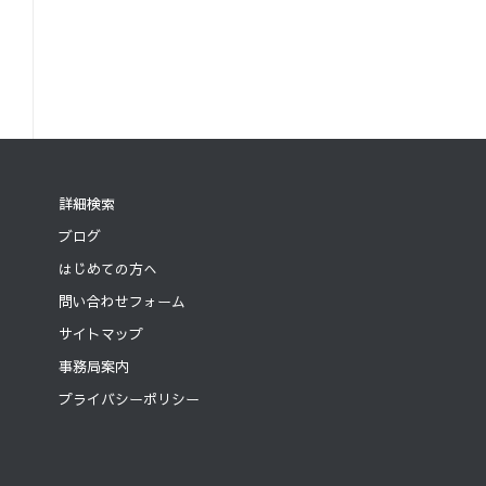
詳細検索
ブログ
はじめての方へ
問い合わせフォーム
サイトマップ
事務局案内
プライバシーポリシー