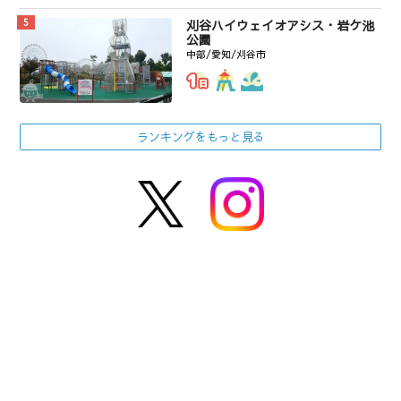
刈谷ハイウェイオアシス・岩ケ池
公園
中部/愛知/刈谷市
ランキングをもっと見る