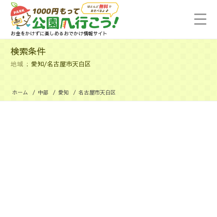
お金をかけずに楽しめるおでかけ情報サイト
検索条件
地域
愛知/名古屋市天白区
ホーム
/
中部
/
愛知
/
名古屋市天白区