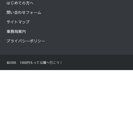
はじめての方へ
問い合わせフォーム
サイトマップ
事務局案内
プライバシーポリシー
©2005 1000円もって公園へ行こう！