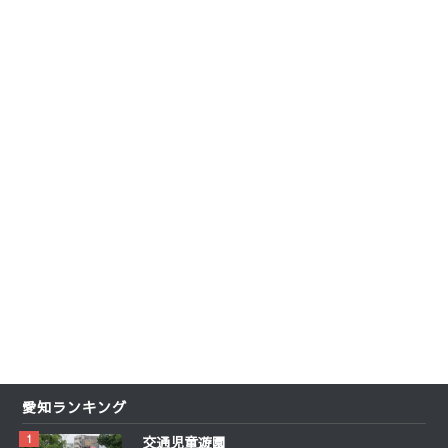
愛知ランキング
交通児童遊園