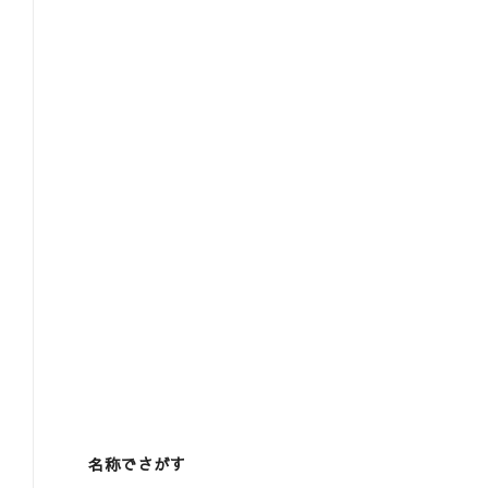
名称でさがす