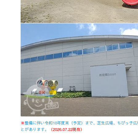
※
整備に伴い令和10年度末（予定）まで、芝生広場、ちびっ子
とがあります。
（2026.07.22現在）