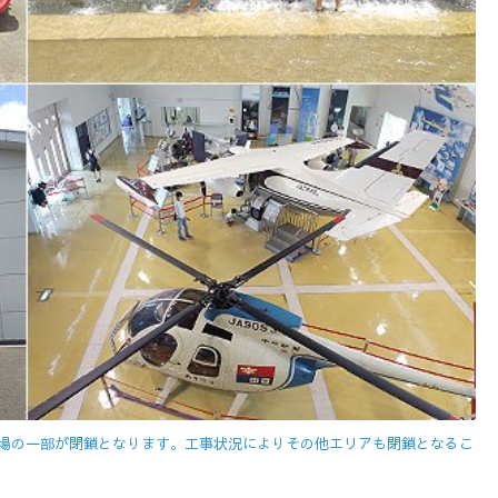
広場の一部が閉鎖となります。工事状況によりその他エリアも閉鎖となるこ