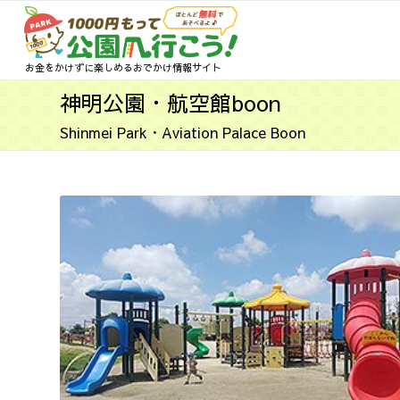
お金をかけずに楽しめるおでかけ情報サイト
神明公園・航空館boon
Shinmei Park・Aviation Palace Boon