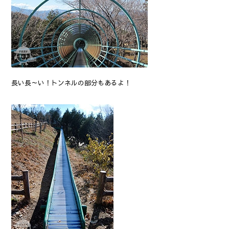
長い長～い！トンネルの部分もあるよ！