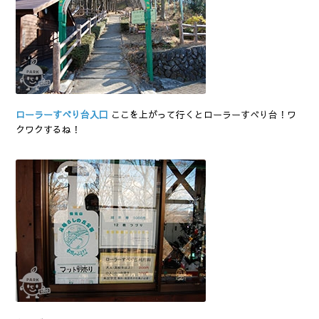
ローラーすべり台入口
ここを上がって行くとローラーすべり台！ワ
クワクするね！