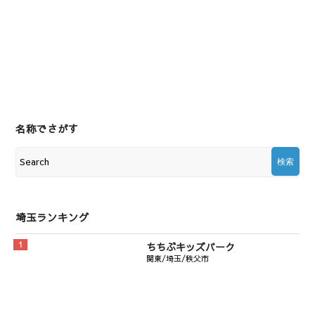
名称でさがす
埼玉ランキング
ちちぶキッズパーク
関東/埼玉/秩父市