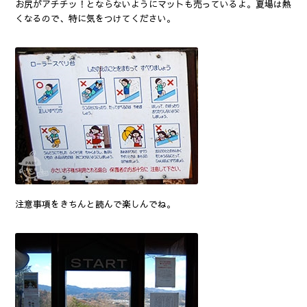
お尻がアチチッ！とならないようにマットも売っているよ。夏場は熱
くなるので、特に気をつけてください。
注意事項をきちんと読んで楽しんでね。