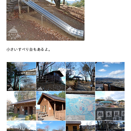
小さいすべり台もあるよ。