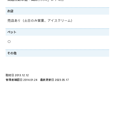
お店
売店あり（土日のみ営業、アイスクリーム）
ペット
○
その他
取材日 2013.12.12
管理者確認日 2014.01.24 最終更新日 2023.05.17