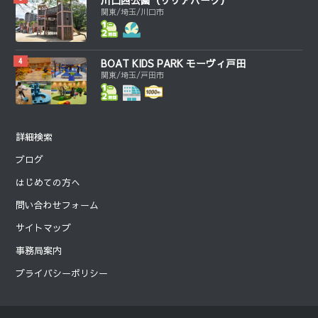
川口西公園（リリアパーク）
関東/埼玉/川口市
BOAT KIDS PARK モーヴィ戸田
関東/埼玉/戸田市
詳細検索
ブログ
はじめての方へ
問い合わせフォーム
サイトマップ
事務局案内
プライバシーポリシー