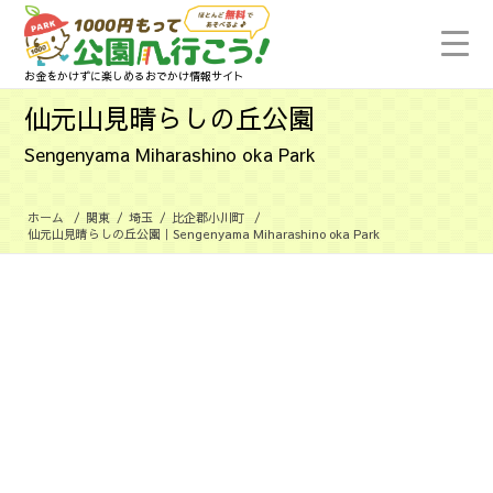
お金をかけずに楽しめるおでかけ情報サイト
仙元山見晴らしの丘公園
Sengenyama Miharashino oka Park
ホーム
/
関東
/
埼玉
/
比企郡小川町
/
仙元山見晴らしの丘公園｜Sengenyama Miharashino oka Park