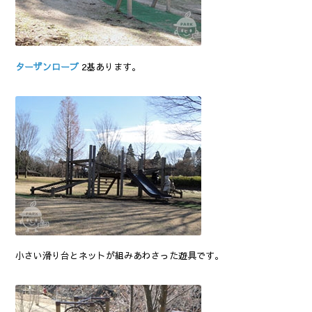
ターザンロープ
2基あります。
小さい滑り台とネットが組みあわさった遊具です。