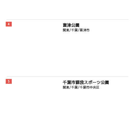
富津公園
関東/千葉/富津市
千葉市蘇我スポーツ公園
関東/千葉/千葉市中央区