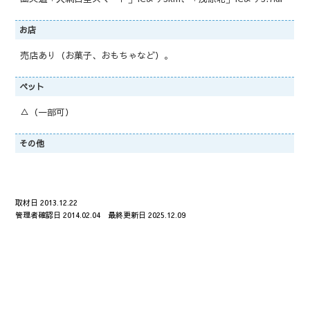
お店
売店あり（お菓子、おもちゃなど）。
ペット
△（一部可）
その他
取材日 2013.12.22
管理者確認日 2014.02.04 最終更新日 2025.12.09