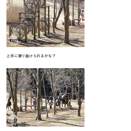
上手に潜り抜けられるかな？