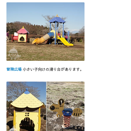
冒険広場
小さい子向けの滑り台があります。