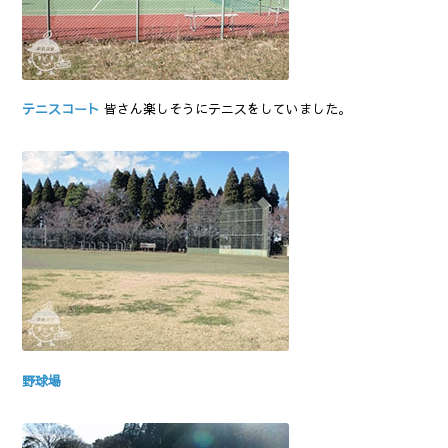
テニスコート
皆さん楽しそうにテニスをしていました。
野球場