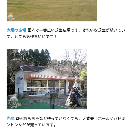
太陽の広場
園内で一番広い芝生広場です。きれいな芝生が続いてい
て、とても気持ちいいです！
売店
遊ぶおもちゃなど持っていなくても、大丈夫！ボールやバドミ
ントンなどが売っています。