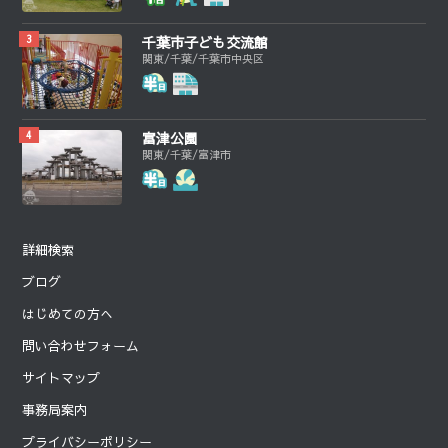
千葉市子ども交流館
関東/千葉/千葉市中央区
富津公園
関東/千葉/富津市
詳細検索
ブログ
はじめての方へ
問い合わせフォーム
サイトマップ
事務局案内
プライバシーポリシー