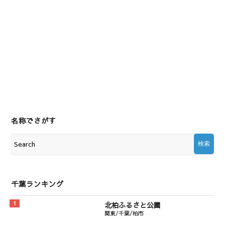
名称でさがす
千葉ランキング
北柏ふるさと公園
関東/千葉/柏市