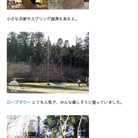
小さなお家やスプリング遊具もあるよ。
ロープタワー
とても人気で、みんな楽しそうに登っていました。