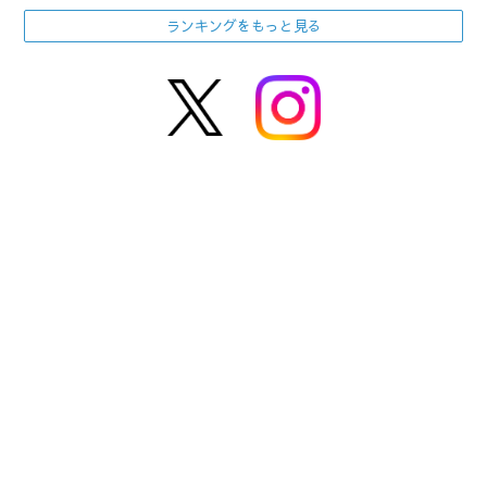
ランキングをもっと見る