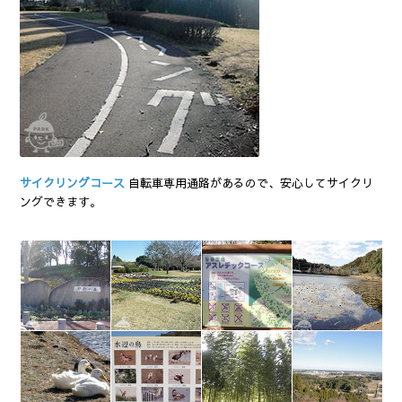
サイクリングコース
自転車専用通路があるので、安心してサイクリ
ングできます。