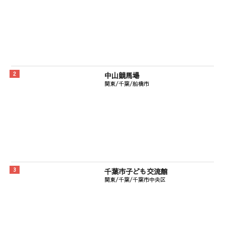
中山競馬場
関東/千葉/船橋市
千葉市子ども交流館
関東/千葉/千葉市中央区