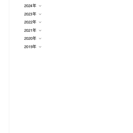
2024年
2023年
2022年
2021年
2020年
2019年