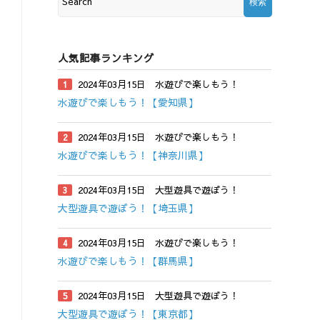
人気記事ランキング
2024年03月15日
水遊びで楽しもう！
水遊びで楽しもう！【愛知県】
2024年03月15日
水遊びで楽しもう！
水遊びで楽しもう！【神奈川県】
2024年03月15日
大型遊具で遊ぼう！
大型遊具で遊ぼう！【埼玉県】
2024年03月15日
水遊びで楽しもう！
水遊びで楽しもう！【群馬県】
2024年03月15日
大型遊具で遊ぼう！
大型遊具で遊ぼう！【東京都】