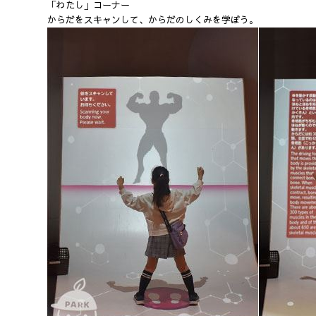
「わたし」コーナー
からだをスキャンして、からだのしくみを学ぼう。