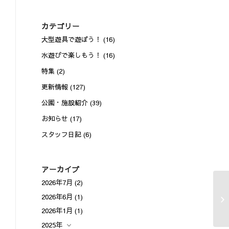
カテゴリー
大型遊具で遊ぼう！
(16)
水遊びで楽しもう！
(16)
特集
(2)
更新情報
(127)
公園・施設紹介
(39)
お知らせ
(17)
スタッフ日記
(6)
アーカイブ
2026年7月
(2)
2026年6月
(1)
2026年1月
(1)
2025年