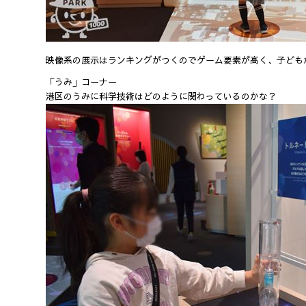
映像系の展示はランキングがつくのでゲーム要素が高く、子ども
「うみ」コーナー
港区のうみに科学技術はどのように関わっているのかな？