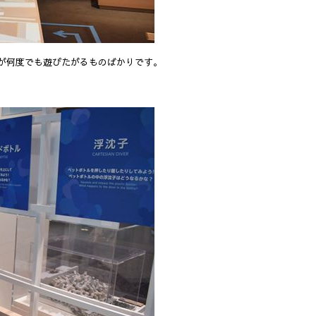
が何度でも遊びたがるものばかりです。