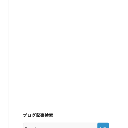
ブログ記事検索