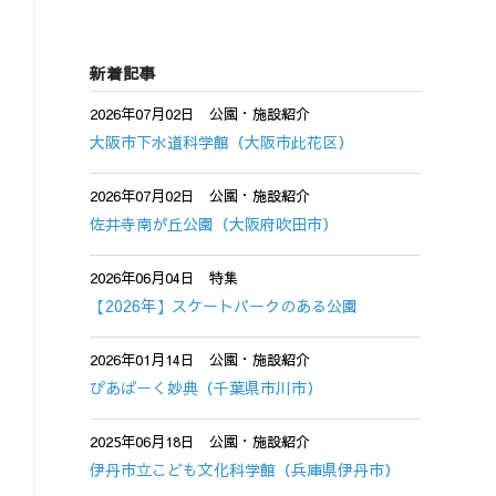
新着記事
2026年07月02日
公園・施設紹介
大阪市下水道科学館（大阪市此花区）
2026年07月02日
公園・施設紹介
佐井寺南が丘公園（大阪府吹田市）
2026年06月04日
特集
【2026年】スケートパークのある公園
2026年01月14日
公園・施設紹介
ぴあぱーく妙典（千葉県市川市）
2025年06月18日
公園・施設紹介
伊丹市立こども文化科学館（兵庫県伊丹市）