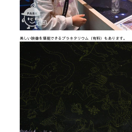
美しい映像を堪能できるプラネタリウム（有料）もあります。