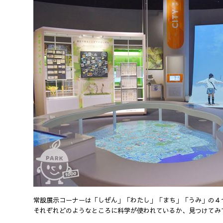
常設展示コーナーは「しぜん」「わたし」「まち」「うみ」の４
それぞれどのようなところに科学が使われているか、見つけてみ