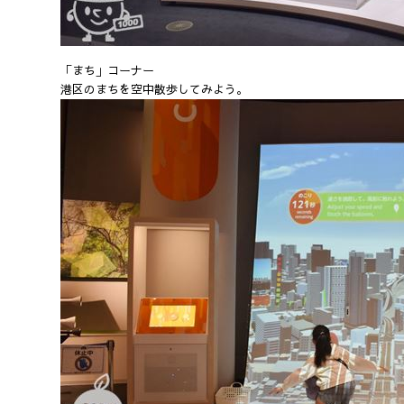
「まち」コーナー
港区のまちを空中散歩してみよう。