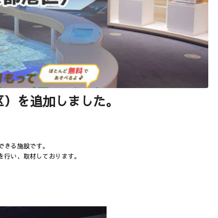
区）を追加しました。
できる施設です。
を行い、取材しております。