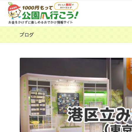
お金をかけずに楽しめるおでかけ情報サイト
ブログ