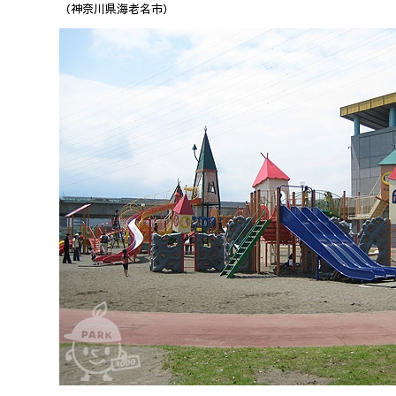
（神奈川県海老名市）