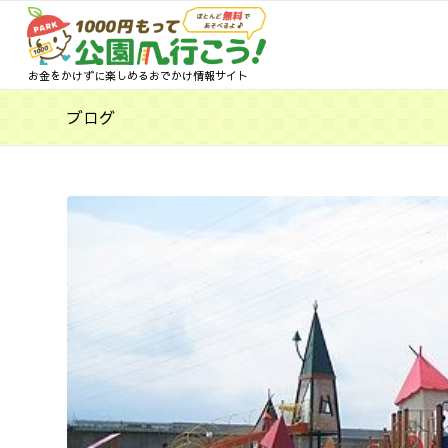
お金をかけずに楽しめるおでかけ情報サイト
ブログ