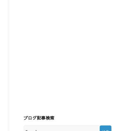
ブログ記事検索