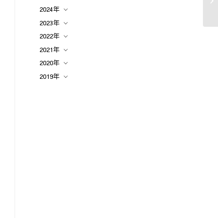
2024年
2023年
2022年
2021年
2020年
2019年