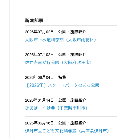
新着記事
2026年07月02日
公園・施設紹介
大阪市下水道科学館（大阪市此花区）
2026年07月02日
公園・施設紹介
佐井寺南が丘公園（大阪府吹田市）
2026年06月04日
特集
【2026年】スケートパークのある公園
2026年01月14日
公園・施設紹介
ぴあぱーく妙典（千葉県市川市）
2025年06月18日
公園・施設紹介
伊丹市立こども文化科学館（兵庫県伊丹市）