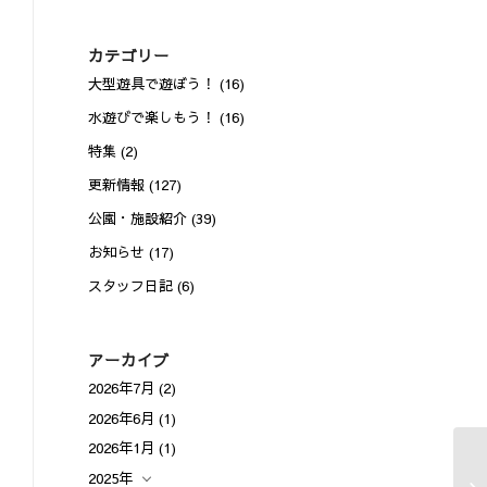
カテゴリー
大型遊具で遊ぼう！
(16)
水遊びで楽しもう！
(16)
特集
(2)
更新情報
(127)
公園・施設紹介
(39)
お知らせ
(17)
スタッフ日記
(6)
アーカイブ
2026年7月
(2)
2026年6月
(1)
2026年1月
(1)
2025年