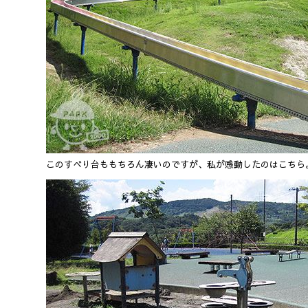
このすべり台ももちろん凄いのですが、私が感動したのはこちら