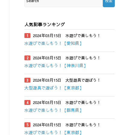
人気記事ランキング
2024年03月15日
水遊びで楽しもう！
水遊びで楽しもう！【愛知県】
2024年03月15日
水遊びで楽しもう！
水遊びで楽しもう！【神奈川県】
2024年03月15日
大型遊具で遊ぼう！
大型遊具で遊ぼう！【東京都】
2024年03月15日
水遊びで楽しもう！
水遊びで楽しもう！【群馬県】
2024年03月15日
水遊びで楽しもう！
水遊びで楽しもう！【東京都】