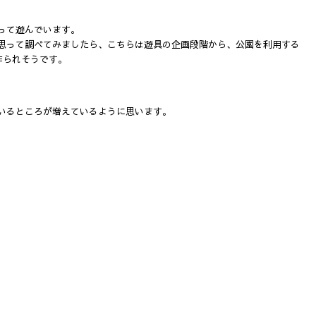
って遊んでいます。
思って調べてみましたら、こちらは遊具の企画段階から、公園を利用する
作られそうです。
いるところが増えているように思います。