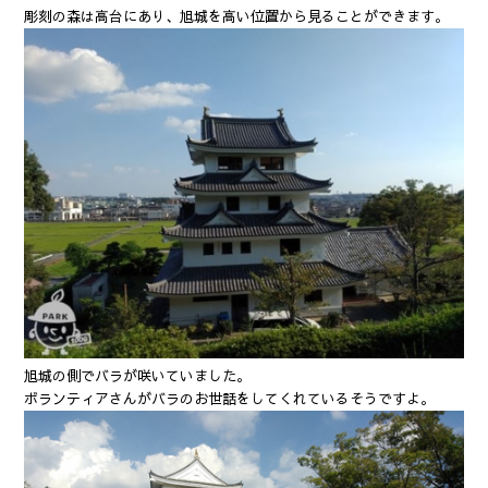
彫刻の森は高台にあり、旭城を高い位置から見ることができます。
旭城の側でバラが咲いていました。
ボランティアさんがバラのお世話をしてくれているそうですよ。