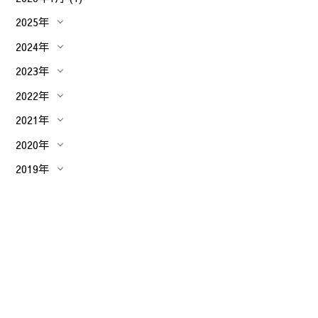
2025年
2024年
2023年
2022年
2021年
2020年
2019年