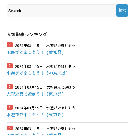
人気記事ランキング
2024年03月15日
水遊びで楽しもう！
水遊びで楽しもう！【愛知県】
2024年03月15日
水遊びで楽しもう！
水遊びで楽しもう！【神奈川県】
2024年03月15日
大型遊具で遊ぼう！
大型遊具で遊ぼう！【東京都】
2024年03月15日
水遊びで楽しもう！
水遊びで楽しもう！【東京都】
2024年03月15日
水遊びで楽しもう！