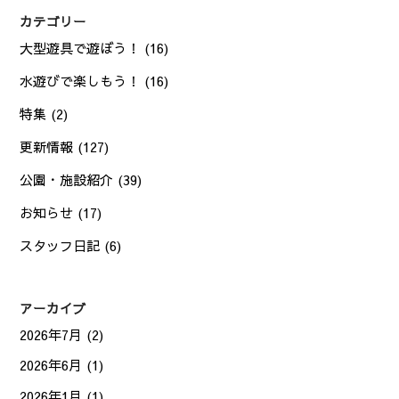
カテゴリー
大型遊具で遊ぼう！
(16)
水遊びで楽しもう！
(16)
特集
(2)
更新情報
(127)
公園・施設紹介
(39)
お知らせ
(17)
スタッフ日記
(6)
アーカイブ
2026年7月
(2)
2026年6月
(1)
2026年1月
(1)