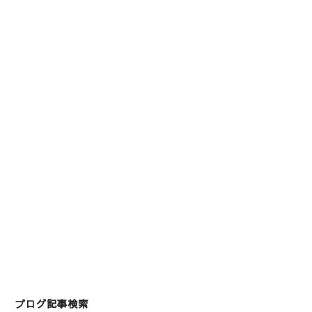
ブログ記事検索