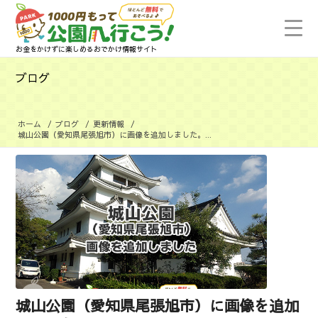
お金をかけずに楽しめるおでかけ情報サイト
ブログ
ホーム
/
ブログ
/
更新情報
/
城山公園（愛知県尾張旭市）に画像を追加しました。...
城山公園（愛知県尾張旭市）に画像を追加