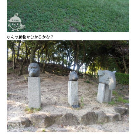
なんの動物か分かるかな？