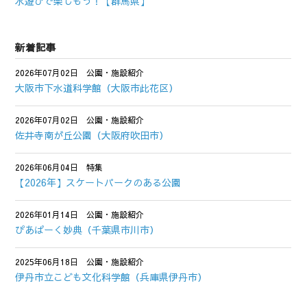
水遊びで楽しもう！【群馬県】
新着記事
2026年07月02日
公園・施設紹介
大阪市下水道科学館（大阪市此花区）
2026年07月02日
公園・施設紹介
佐井寺南が丘公園（大阪府吹田市）
2026年06月04日
特集
【2026年】スケートパークのある公園
2026年01月14日
公園・施設紹介
ぴあぱーく妙典（千葉県市川市）
2025年06月18日
公園・施設紹介
伊丹市立こども文化科学館（兵庫県伊丹市）