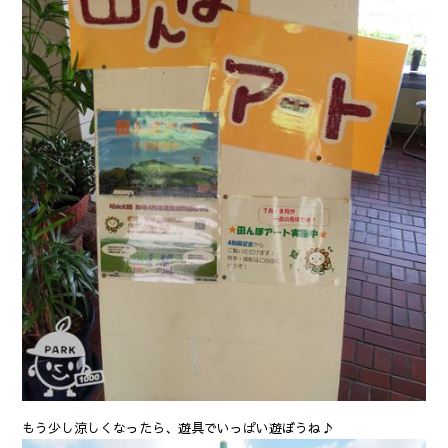
もう少し涼しくなったら、遊具でいっぱい遊ぼうね♪