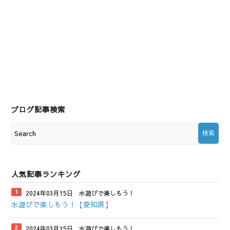
ブログ記事検索
人気記事ランキング
2024年03月15日
水遊びで楽しもう！
水遊びで楽しもう！【愛知県】
2024年03月15日
水遊びで楽しもう！