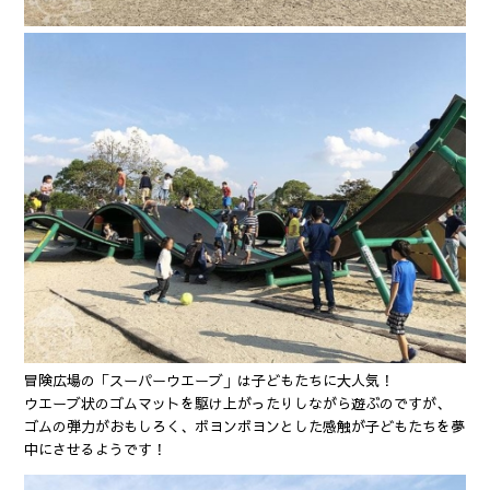
冒険広場の「スーパーウエーブ」は子どもたちに大人気！
ウエーブ状のゴムマットを駆け上がったりしながら遊ぶのですが、
ゴムの弾力がおもしろく、ボヨンボヨンとした感触が子どもたちを夢
中にさせるようです！