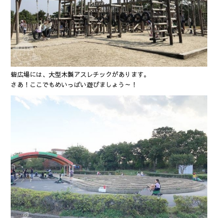
砦広場には、大型木製アスレチックがあります。
さあ！ここでもめいっぱい遊びましょう～！