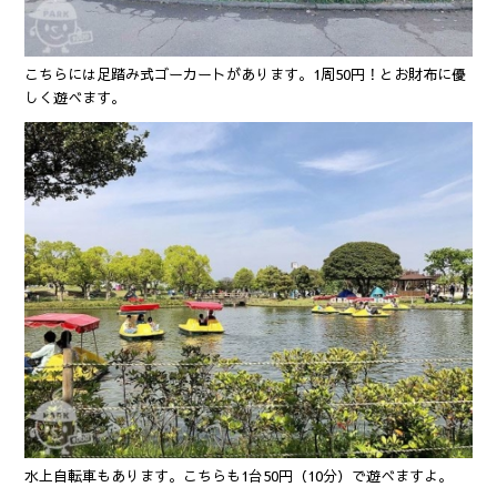
こちらには足踏み式ゴーカートがあります。1周50円！とお財布に優
しく遊べます。
水上自転車もあります。こちらも1台50円（10分）で遊べますよ。