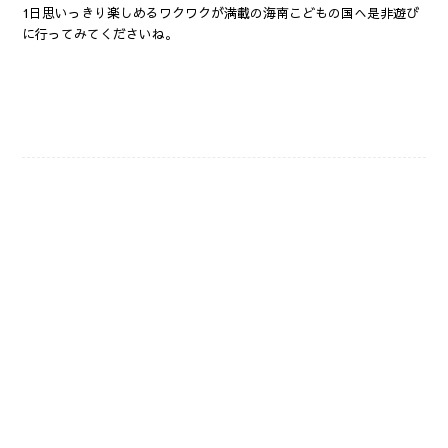
1日思いっきり楽しめるワクワクが満載の海南こどもの国へ是非遊び
に行ってみてくださいね。