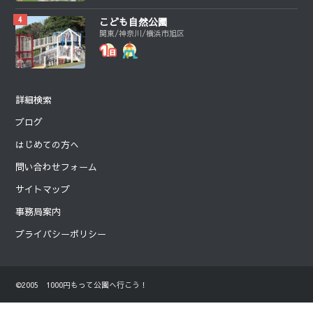
こども自然公園
関東/神奈川/横浜市旭区
詳細検索
ブログ
はじめての方へ
問い合わせフォーム
サイトマップ
事務局案内
プライバシーポリシー
©2005 1000円もって公園へ行こう！