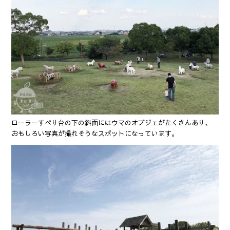
ローラーすべり台の下の斜面にはウマのオブジェがたくさんあり、
おもしろい写真が撮れそうなスポットになっています。