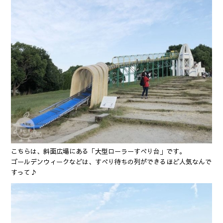
こちらは、斜面広場にある「大型ローラーすべり台」です。
ゴールデンウィークなどは、すべり待ちの列ができるほど人気なんで
すって♪