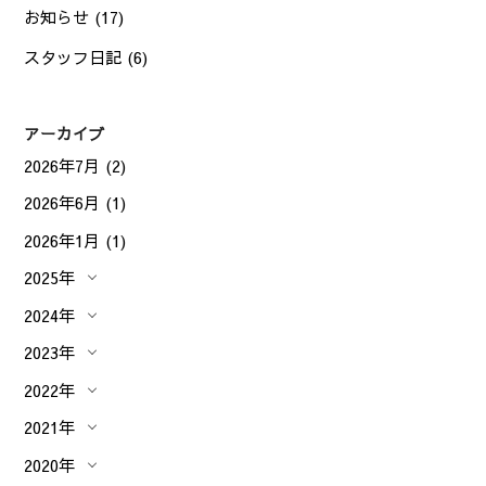
お知らせ
(17)
スタッフ日記
(6)
アーカイブ
2026年7月
(2)
2026年6月
(1)
2026年1月
(1)
2025年
2024年
2023年
2022年
2021年
2020年