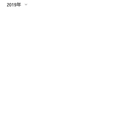
2019年