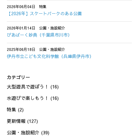
2026年06月04日
特集
【2026年】スケートパークのある公園
2026年01月14日
公園・施設紹介
ぴあぱーく妙典（千葉県市川市）
2025年06月18日
公園・施設紹介
伊丹市立こども文化科学館（兵庫県伊丹市）
カテゴリー
大型遊具で遊ぼう！
(16)
水遊びで楽しもう！
(16)
特集
(2)
更新情報
(127)
公園・施設紹介
(39)