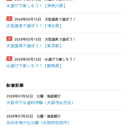
水遊びで楽しもう！【神奈川県】
2024年03月15日
大型遊具で遊ぼう！
大型遊具で遊ぼう！【埼玉県】
2024年03月15日
大型遊具で遊ぼう！
大型遊具で遊ぼう！【東京都】
2024年03月15日
水遊びで楽しもう！
水遊びで楽しもう！【群馬県】
新着記事
2026年07月02日
公園・施設紹介
大阪市下水道科学館（大阪市此花区）
2026年07月02日
公園・施設紹介
佐井寺南が丘公園（大阪府吹田市）