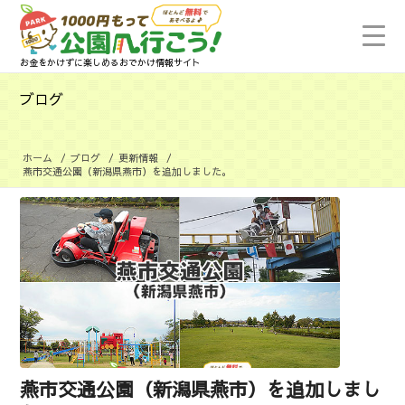
お金をかけずに楽しめるおでかけ情報サイト
ブログ
ホーム
/
ブログ
/
更新情報
/
燕市交通公園（新潟県燕市）を追加しました。
燕市交通公園（新潟県燕市）を追加しまし