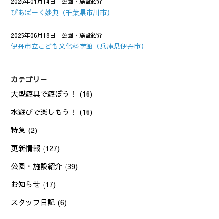
2026年01月14日
公園・施設紹介
ぴあぱーく妙典（千葉県市川市）
2025年06月18日
公園・施設紹介
伊丹市立こども文化科学館（兵庫県伊丹市）
カテゴリー
大型遊具で遊ぼう！
(16)
水遊びで楽しもう！
(16)
特集
(2)
更新情報
(127)
公園・施設紹介
(39)
お知らせ
(17)
スタッフ日記
(6)