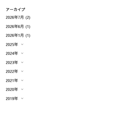
アーカイブ
2026年7月
(2)
2026年6月
(1)
2026年1月
(1)
2025年
2024年
2023年
2022年
2021年
2020年
2019年