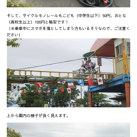
そして、サイクルモノレールもこども（中学生以下）50円、おとな
（高校生以上）100円と格安です！
（※乗車中にスマホを落としてしまう方もいるそうなので、ご注意く
ださい）
上から園内の様子が良く見えます。