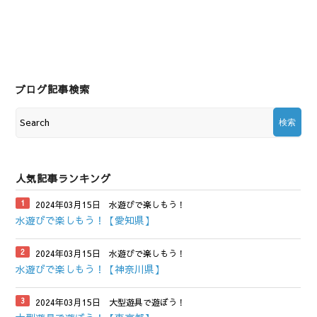
ブログ記事検索
人気記事ランキング
2024年03月15日
水遊びで楽しもう！
水遊びで楽しもう！【愛知県】
2024年03月15日
水遊びで楽しもう！
水遊びで楽しもう！【神奈川県】
2024年03月15日
大型遊具で遊ぼう！