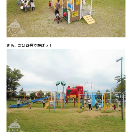
さあ、次は遊具で遊ぼう！