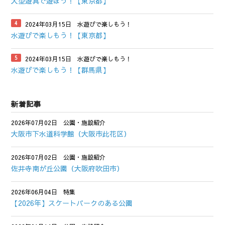
大型遊具で遊ぼう！【東京都】
2024年03月15日
水遊びで楽しもう！
水遊びで楽しもう！【東京都】
2024年03月15日
水遊びで楽しもう！
水遊びで楽しもう！【群馬県】
新着記事
2026年07月02日
公園・施設紹介
大阪市下水道科学館（大阪市此花区）
2026年07月02日
公園・施設紹介
佐井寺南が丘公園（大阪府吹田市）
2026年06月04日
特集
【2026年】スケートパークのある公園