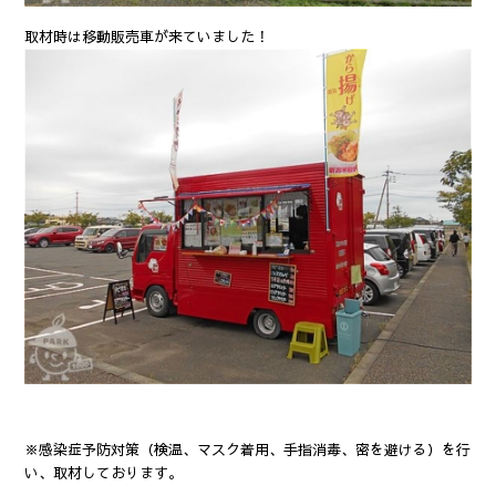
取材時は移動販売車が来ていました！
※感染症予防対策（検温、マスク着用、手指消毒、密を避ける）を行
い、取材しております。