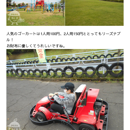
人気のゴーカートは1人用100円、2人用150円ととってもリーズナブ
ル！
お財布に優しくてうれしいですね。