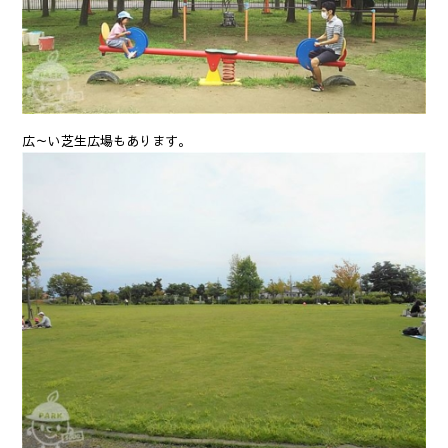
広～い芝生広場もあります。